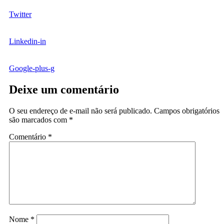
Twitter
Linkedin-in
Google-plus-g
Deixe um comentário
O seu endereço de e-mail não será publicado.
Campos obrigatórios
são marcados com
*
Comentário
*
Nome
*