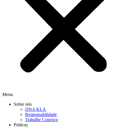
Menu
Sobre nós
DNA KLA
Responsabilidade
Trabalhe Conosco
Práticas