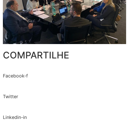
COMPARTILHE
Facebook-f
Twitter
Linkedin-in