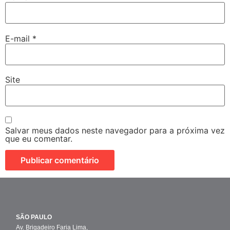
E-mail
*
Site
Salvar meus dados neste navegador para a próxima vez
que eu comentar.
SÃO PAULO
Av. Brigadeiro Faria Lima,