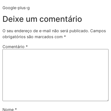
Google-plus-g
Deixe um comentário
O seu endereço de e-mail não será publicado.
Campos
obrigatórios são marcados com
*
Comentário
*
Nome
*