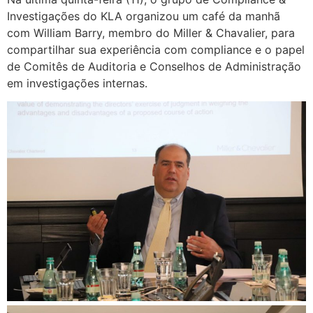
Investigações do KLA organizou um café da manhã
com William Barry, membro do Miller & Chavalier, para
compartilhar sua experiência com compliance e o papel
de Comitês de Auditoria e Conselhos de Administração
em investigações internas.