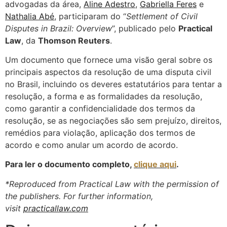
advogadas da área,
Aline Adestro
,
Gabriella Feres
e
Nathalia Abé
, participaram do “
Settlement of Civil
Disputes in Brazil: Overview
”, publicado pelo
Practical
Law
, da
Thomson Reuters
.
Um documento que fornece uma visão geral sobre os
principais aspectos da resolução de uma disputa civil
no Brasil, incluindo os deveres estatutários para tentar a
resolução, a forma e as formalidades da resolução,
como garantir a confidencialidade dos termos da
resolução, se as negociações são sem prejuízo, direitos,
remédios para violação, aplicação dos termos de
acordo e como anular um acordo de acordo.
Para ler o documento completo,
clique aqui
.
*Reproduced from Practical Law with the permission of
the publishers. For further information,
visit
practicallaw.com