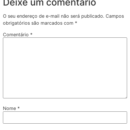
Deixe um comentário
O seu endereço de e-mail não será publicado.
Campos
obrigatórios são marcados com
*
Comentário
*
Nome
*