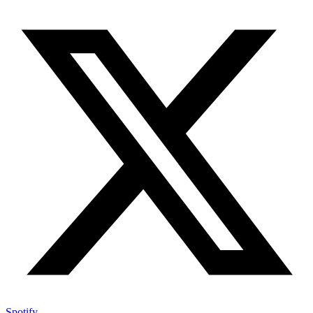
Spotify