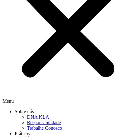
Menu
Sobre nós
DNA KLA
Responsabilidade
Trabalhe Conosco
Práticas