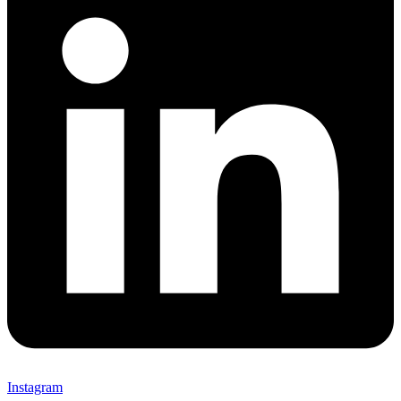
Instagram