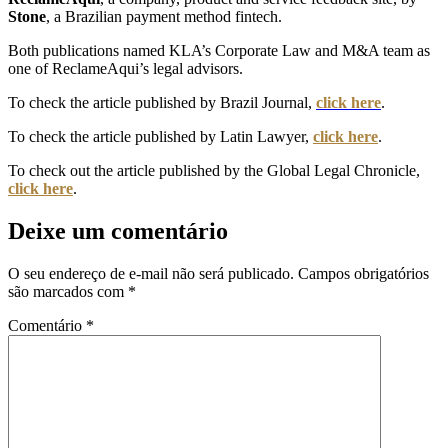
Stone
, a Brazilian payment method fintech.
Both publications named KLA’s Corporate Law and M&A team as
one of ReclameAqui’s legal advisors.
To check the article published by Brazil Journal,
click here
.
To check the article published by Latin Lawyer,
click here
.
To check out the article published by the Global Legal Chronicle,
click here
.
Deixe um comentário
O seu endereço de e-mail não será publicado.
Campos obrigatórios
são marcados com
*
Comentário
*