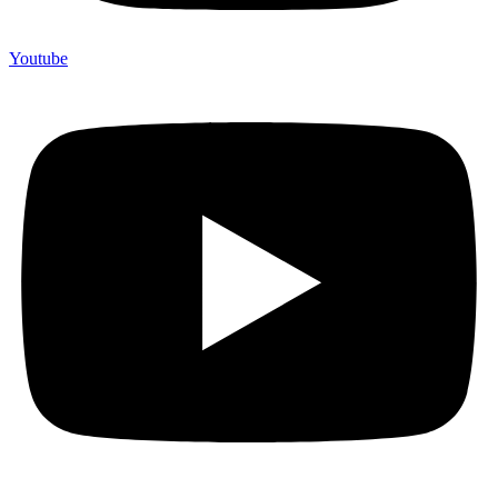
Youtube