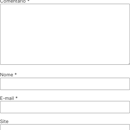
Comentário
*
Nome
*
E-mail
*
Site