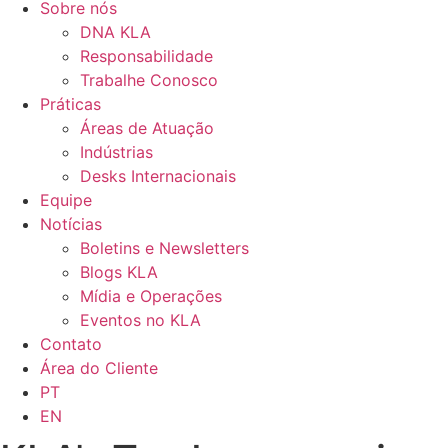
Sobre nós
DNA KLA
Responsabilidade
Trabalhe Conosco
Práticas
Áreas de Atuação
Indústrias
Desks Internacionais
Equipe
Notícias
Boletins e Newsletters
Blogs KLA
Mídia e Operações
Eventos no KLA
Contato
Área do Cliente
PT
EN