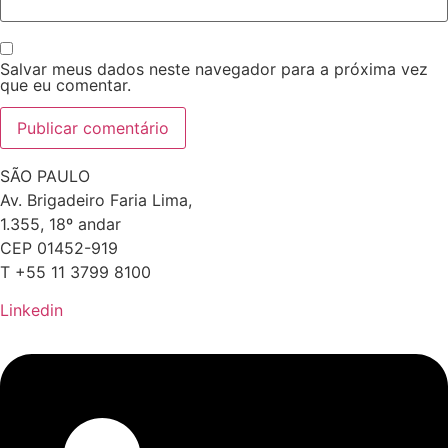
Salvar meus dados neste navegador para a próxima vez
que eu comentar.
SÃO PAULO
Av. Brigadeiro Faria Lima,
1.355, 18º andar
CEP 01452-919
T +55 11 3799 8100
Linkedin