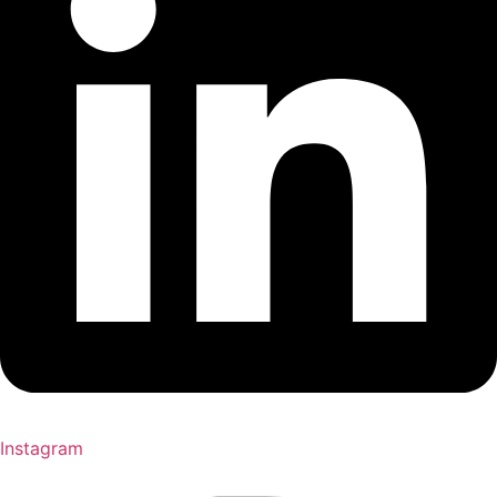
Instagram