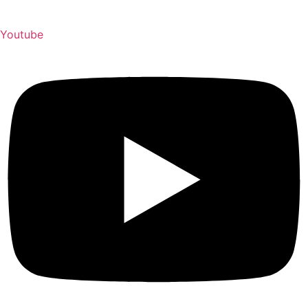
Youtube