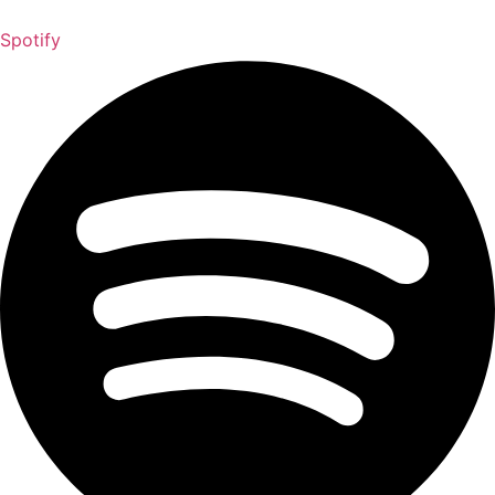
Spotify