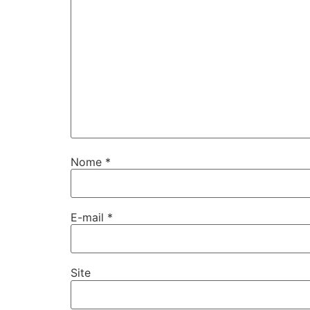
Nome
*
E-mail
*
Site