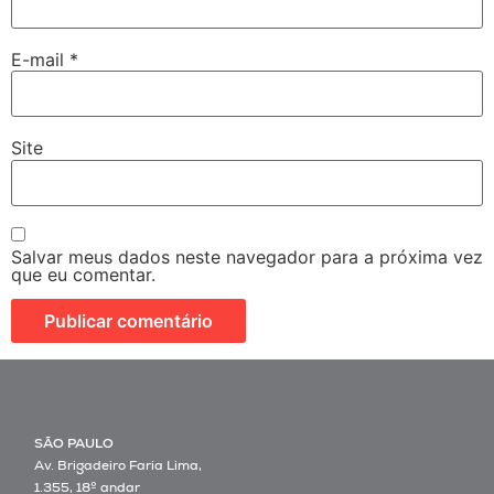
E-mail
*
Site
Salvar meus dados neste navegador para a próxima vez
que eu comentar.
SÃO PAULO
Av. Brigadeiro Faria Lima,
1.355, 18º andar