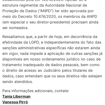
estrutura regimental da Autoridade Nacional de
Proteção de Dados (“ANPD”) ter sido aprovada por
meio do Decreto 10.474/2020, os membros da ANPD
(em especial o seu diretor-presidente) precisam ainda
ser nomeados.
Ressaltamos que, a partir de hoje, em decorrência da
efetividade da LGPD, e independentemente do fato das
sanções administrativas específicas não estarem ainda
em vigor, nada impede a aplicação de outras sanções já
disponíveis em nosso ordenamento jurídico no caso de
tratamento inadequado de dados pessoais, bem como
o direito de acesso ao Judiciário pelos titulares de
dados, caso entendam que os seus direitos não estejam
sendo atendidos.
Para informações adicionais, contate:
Tania Liberman
Vanessa Pirró