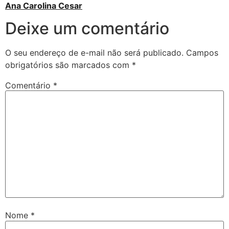
Ana Carolina Cesar
Deixe um comentário
O seu endereço de e-mail não será publicado.
Campos
obrigatórios são marcados com
*
Comentário
*
Nome
*