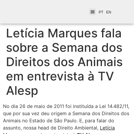
PT
EN
Letícia Marques fala
sobre a Semana dos
Direitos dos Animais
em entrevista à TV
Alesp
No dia 26 de maio de 2011 foi instituída a Lei 14.482/11,
que por sua vez deu origem a Semana dos Direitos dos
Animais no Estado de São Paulo. E, para falar do
assunto, nossa head de Direito Ambiental,
Letícia