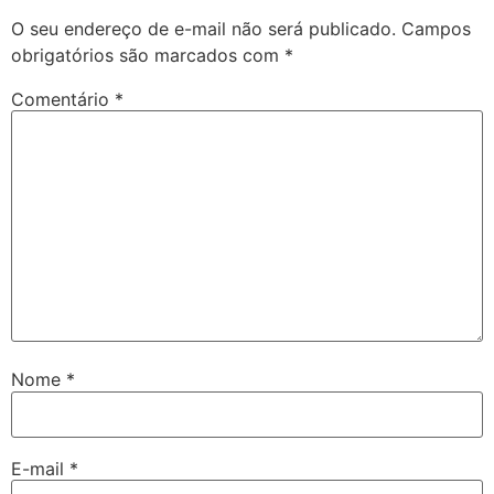
O seu endereço de e-mail não será publicado.
Campos
obrigatórios são marcados com
*
Comentário
*
Nome
*
E-mail
*