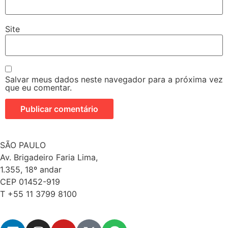
Site
Salvar meus dados neste navegador para a próxima vez
que eu comentar.
SÃO PAULO
Av. Brigadeiro Faria Lima,
1.355, 18º andar
CEP 01452-919
T +55 11 3799 8100