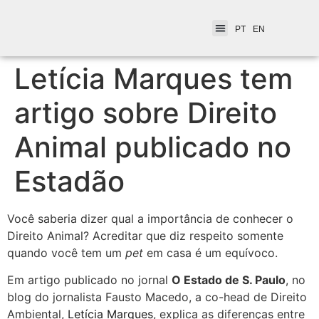
PT
EN
Letícia Marques tem
artigo sobre Direito
Animal publicado no
Estadão
Você saberia dizer qual a importância de conhecer o
Direito Animal? Acreditar que diz respeito somente
quando você tem um
pet
em casa é um equívoco.
Em artigo publicado no jornal
O Estado de S. Paulo
, no
blog do jornalista Fausto Macedo, a co-head de Direito
Ambiental,
Letícia Marques
, explica as diferenças entre