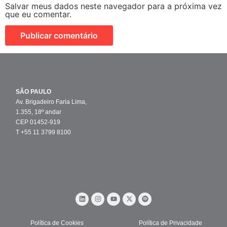
Salvar meus dados neste navegador para a próxima vez
que eu comentar.
SÃO PAULO
Av. Brigadeiro Faria Lima,
1.355, 18º andar
CEP 01452-919
T +55 11 3799 8100
Política de Cookies
Política de Privacidade