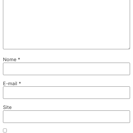
Nome
*
E-mail
*
Site