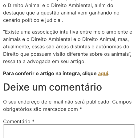
o Direito Animal e o Direito Ambiental, além do
destaque que a questão animal vem ganhando no
cenário político e judicial.
“Existe uma associação intuitiva entre meio ambiente e
animais e o Direito Ambiental e o Direito Animal, mas,
atualmente, essas são áreas distintas e autônomas do
Direito que possuem visão diferente sobre os animais”,
ressalta a advogada em seu artigo.
Para conferir o artigo na íntegra, clique
aqui
.
Deixe um comentário
O seu endereço de e-mail não será publicado.
Campos
obrigatórios são marcados com
*
Comentário
*