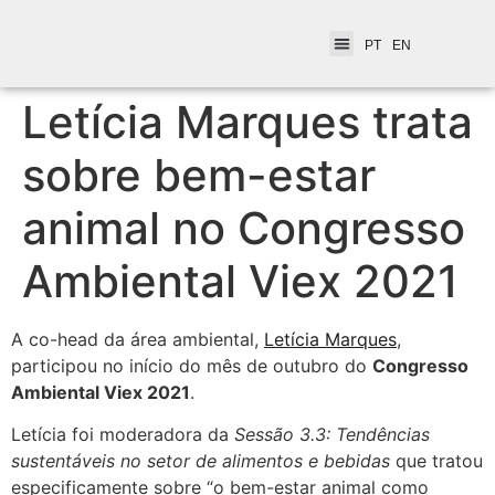
PT
EN
Letícia Marques trata
sobre bem-estar
animal no Congresso
Ambiental Viex 2021
A co-head da área ambiental,
Letícia Marques
,
participou no início do mês de outubro do
Congresso
Ambiental Viex 2021
.
Letícia foi moderadora da
Sessão 3.3: Tendências
sustentáveis no setor de alimentos e bebidas
que tratou
especificamente sobre “o bem-estar animal como