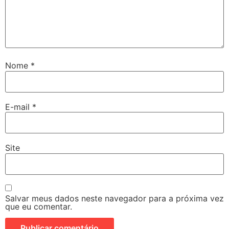
Nome
*
E-mail
*
Site
Salvar meus dados neste navegador para a próxima vez
que eu comentar.