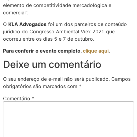
elemento de competitividade mercadológica e
comercial”.
O
KLA Advogados
foi um dos parceiros de conteúdo
jurídico do Congresso Ambiental Viex 2021, que
ocorreu entre os dias 5 e 7 de outubro.
Para conferir o evento completo,
clique aqui
.
Deixe um comentário
O seu endereço de e-mail não será publicado.
Campos
obrigatórios são marcados com
*
Comentário
*