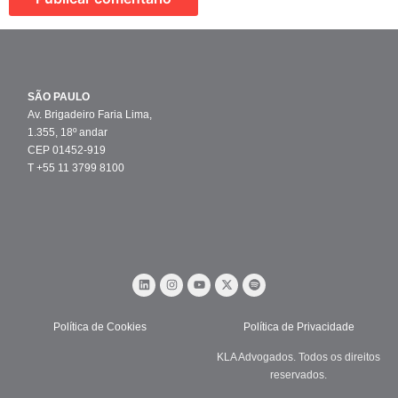
SÃO PAULO
Av. Brigadeiro Faria Lima,
1.355, 18º andar
CEP 01452-919
T +55 11 3799 8100
Política de Cookies
Política de Privacidade
KLA Advogados. Todos os direitos
reservados.