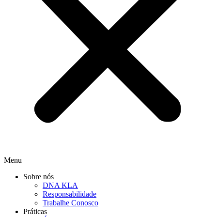
Menu
Sobre nós
DNA KLA
Responsabilidade
Trabalhe Conosco
Práticas