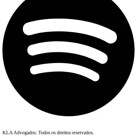
KLA Advogados. Todos os direitos reservados.