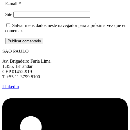
E-mail
*
Site
Salvar meus dados neste navegador para a próxima vez que eu
comentar.
SÃO PAULO
Av. Brigadeiro Faria Lima,
1.355, 18º andar
CEP 01452-919
T +55 11 3799 8100
Linkedin