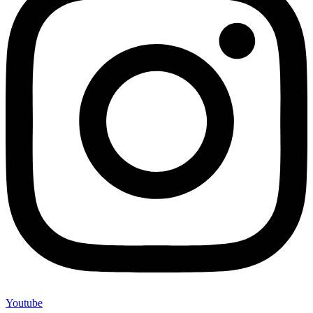
Youtube