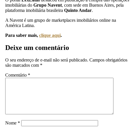
imobiliárias do
Grupo Navent
, com sede em Buenos Aires, pela
plataforma imobiliária brasileira
Quinto Andar
.
A Navent é um grupo de marketplaces imobiliários online na
América Latina.
Para saber mais,
clique aqui
.
Deixe um comentário
O seu endereço de e-mail não será publicado.
Campos obrigatórios
são marcados com
*
Comentário
*
Nome
*