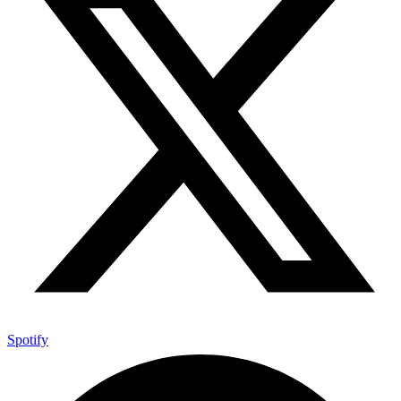
Spotify