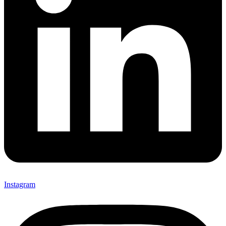
Instagram