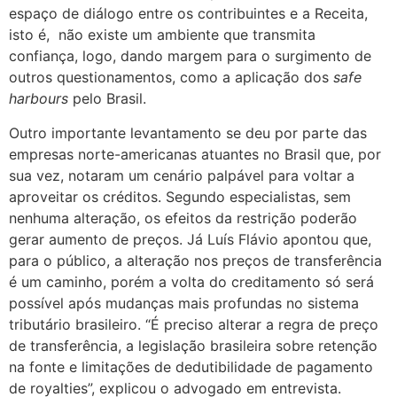
espaço de diálogo entre os contribuintes e a Receita,
isto é, não existe um ambiente que transmita
confiança, logo, dando margem para o surgimento de
outros questionamentos, como a aplicação dos
safe
harbours
pelo Brasil.
Outro importante levantamento se deu por parte das
empresas norte-americanas atuantes no Brasil que, por
sua vez, notaram um cenário palpável para voltar a
aproveitar os créditos. Segundo especialistas, sem
nenhuma alteração, os efeitos da restrição poderão
gerar aumento de preços. Já Luís Flávio apontou que,
para o público, a alteração nos preços de transferência
é um caminho, porém a volta do creditamento só será
possível após mudanças mais profundas no sistema
tributário brasileiro. “É preciso alterar a regra de preço
de transferência, a legislação brasileira sobre retenção
na fonte e limitações de dedutibilidade de pagamento
de royalties”, explicou o advogado em entrevista.