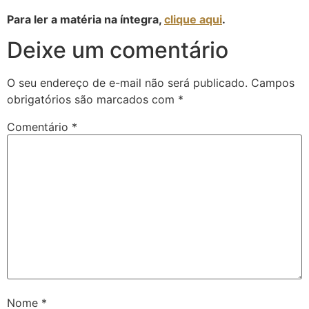
Para ler a matéria na íntegra,
clique aqui
.
Deixe um comentário
O seu endereço de e-mail não será publicado.
Campos
obrigatórios são marcados com
*
Comentário
*
Nome
*