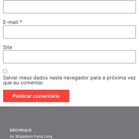
E-mail
*
Site
Salvar meus dados neste navegador para a próxima vez
que eu comentar.
SÃO PAULO
Av. Brigadeiro Faria Lima,