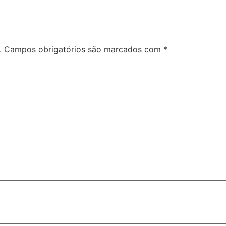
.
Campos obrigatórios são marcados com
*