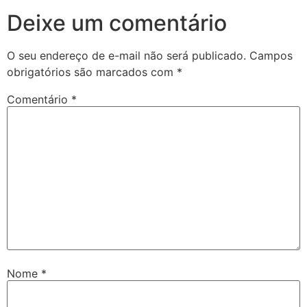
Deixe um comentário
O seu endereço de e-mail não será publicado.
Campos
obrigatórios são marcados com
*
Comentário
*
Nome
*