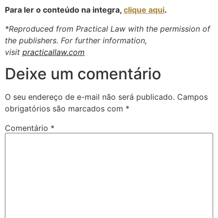
Para ler o conteúdo na integra,
clique aqui
.
*Reproduced from Practical Law with the permission of
the publishers. For further information,
visit
practicallaw.com
Deixe um comentário
O seu endereço de e-mail não será publicado.
Campos
obrigatórios são marcados com
*
Comentário
*