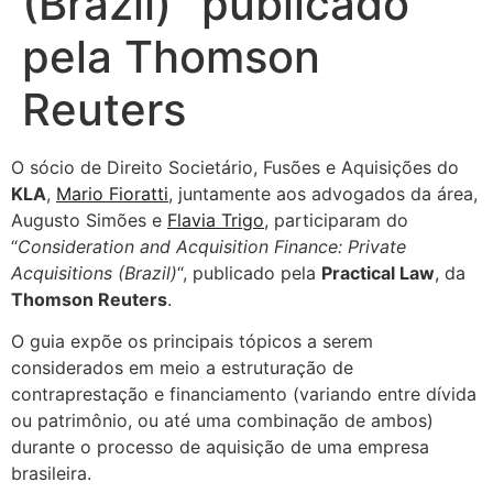
(Brazil)” publicado
pela Thomson
Reuters
O sócio de Direito Societário, Fusões e Aquisições do
KLA
,
Mario Fioratti
, juntamente aos advogados da área,
Augusto Simões e
Flavia Trigo
, participaram do
“
Consideration and Acquisition Finance: Private
Acquisitions (Brazil)
“, publicado pela
Practical Law
, da
Thomson Reuters
.
O guia expõe os principais tópicos a serem
considerados em meio a estruturação de
contraprestação e financiamento (variando entre dívida
ou patrimônio, ou até uma combinação de ambos)
durante o processo de aquisição de uma empresa
brasileira.