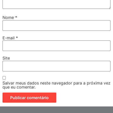
Nome
*
E-mail
*
Site
Salvar meus dados neste navegador para a próxima vez
que eu comentar.