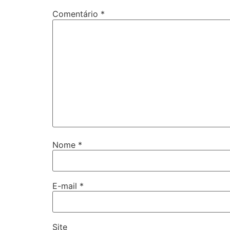
Comentário
*
Nome
*
E-mail
*
Site