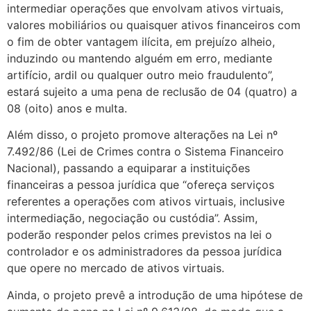
intermediar operações que envolvam ativos virtuais,
valores mobiliários ou quaisquer ativos financeiros com
o fim de obter vantagem ilícita, em prejuízo alheio,
induzindo ou mantendo alguém em erro, mediante
artifício, ardil ou qualquer outro meio fraudulento”,
estará sujeito a uma pena de reclusão de 04 (quatro) a
08 (oito) anos e multa.
Além disso, o projeto promove alterações na Lei nº
7.492/86 (Lei de Crimes contra o Sistema Financeiro
Nacional), passando a equiparar a instituições
financeiras a pessoa jurídica que “ofereça serviços
referentes a operações com ativos virtuais, inclusive
intermediação, negociação ou custódia”. Assim,
poderão responder pelos crimes previstos na lei o
controlador e os administradores da pessoa jurídica
que opere no mercado de ativos virtuais.
Ainda, o projeto prevê a introdução de uma hipótese de