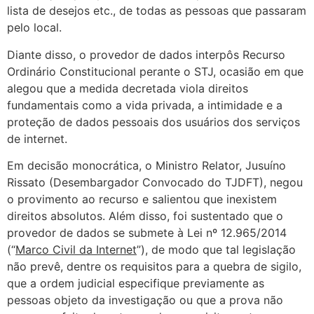
lista de desejos etc., de todas as pessoas que passaram
pelo local.
Diante disso, o provedor de dados interpôs Recurso
Ordinário Constitucional perante o STJ, ocasião em que
alegou que a medida decretada viola direitos
fundamentais como a vida privada, a intimidade e a
proteção de dados pessoais dos usuários dos serviços
de internet.
Em decisão monocrática, o Ministro Relator, Jusuíno
Rissato (Desembargador Convocado do TJDFT), negou
o provimento ao recurso e salientou que inexistem
direitos absolutos. Além disso, foi sustentado que o
provedor de dados se submete à Lei nº 12.965/2014
(“
Marco Civil da Internet
”), de modo que tal legislação
não prevê, dentre os requisitos para a quebra de sigilo,
que a ordem judicial especifique previamente as
pessoas objeto da investigação ou que a prova não