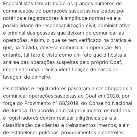
Especialistas têm atribuído os grandes números de
comunicação de operações suspeitas realizadas por
notários e registradores à amplitude normativa e a
possibilidade de responsabilização civil, administrativa
e criminal das pessoas que deixam de comunicar as
operações. Assim, o que se tem verificado na prática é
que, na dúvida, deve-se comunicar a operação. No
entanto, tal fato é visto como um fato que dificulta a
análise das operações suspeitas pelo próprio Coaf,
impedindo uma precisa identificação de casos de
lavagem de dinheiro.
Os notários e registradores passaram a ser obrigados a
comunicar operações suspeitas ao Coaf em 2020, por
força do Provimento nº 88/2019, do Conselho Nacional
de Justiça. De acordo com tal provimento, os notários
e registradores devem realizar diligências para a
classificação de clientes e treinamentos internos, além
de estabelecer políticas, procedimentos e controles