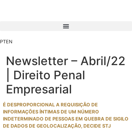
PT
EN
Newsletter – Abril/22
| Direito Penal
Empresarial
É DESPROPORCIONAL A REQUISIÇÃO DE
INFORMAÇÕES ÍNTIMAS DE UM NÚMERO
INDETERMINADO DE PESSOAS EM QUEBRA DE SIGILO
DE DADOS DE GEOLOCALIZAÇÃO, DECIDE STJ