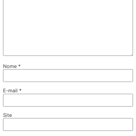
Nome
*
E-mail
*
Site