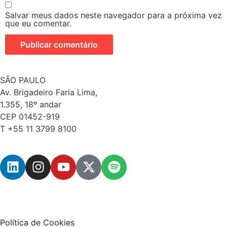
Salvar meus dados neste navegador para a próxima vez
que eu comentar.
SÃO PAULO
Av. Brigadeiro Faria Lima,
1.355, 18º andar
CEP 01452-919
T +55 11 3799 8100
Política de Cookies