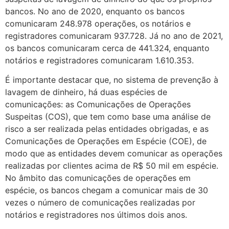
bancos. No ano de 2020, enquanto os bancos
comunicaram 248.978 operações, os notários e
registradores comunicaram 937.728. Já no ano de 2021,
os bancos comunicaram cerca de 441.324, enquanto
notários e registradores comunicaram 1.610.353.
É importante destacar que, no sistema de prevenção à
lavagem de dinheiro, há duas espécies de
comunicações: as Comunicações de Operações
Suspeitas (COS), que tem como base uma análise de
risco a ser realizada pelas entidades obrigadas, e as
Comunicações de Operações em Espécie (COE), de
modo que as entidades devem comunicar as operações
realizadas por clientes acima de R$ 50 mil em espécie.
No âmbito das comunicações de operações em
espécie, os bancos chegam a comunicar mais de 30
vezes o número de comunicações realizadas por
notários e registradores nos últimos dois anos.