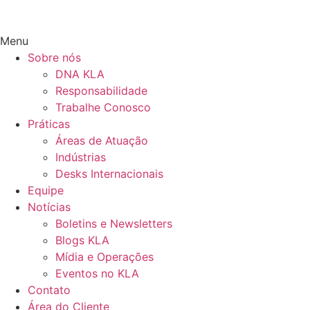
Menu
Sobre nós
DNA KLA
Responsabilidade
Trabalhe Conosco
Práticas
Áreas de Atuação
Indústrias
Desks Internacionais
Equipe
Notícias
Boletins e Newsletters
Blogs KLA
Mídia e Operações
Eventos no KLA
Contato
Área do Cliente