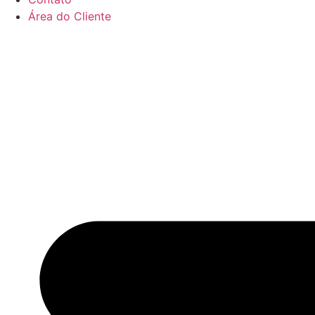
Área do Cliente