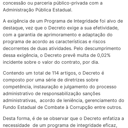
concessão ou parceria público-privada com a
Administração Pública Estadual.
A exigência de um Programa de Integridade foi alvo de
destaque, vez que o Decreto exige a sua efetividade,
com a garantia de aprimoramento e adaptação do
programa de acordo as características e riscos
decorrentes de duas atividades. Pelo descumprimento
dessa exigência, o Decreto prevê multa de 0,02%
incidente sobre o valor do contrato, por dia.
Contendo um total de 114 artigos, o Decreto é
composto por uma série de diretrizes sobre
competência, instauração e julgamento do processo
administrativo de responsabilização sanções
administrativas,
acordo de leniência, gerenciamento do
Fundo Estadual de Combate à Corrupção entre outros.
Desta forma, é de se observar que o Decreto enfatiza a
necessidade
de um programa de integridade eficaz,