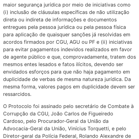
maior segurança jurídica por meio de iniciativas como
(i) inclusão de cláusulas específicas de não utilização
direta ou indireta de informações e documentos
entregues pela pessoa jurídica ou pela pessoa física
para aplicação de quaisquer sanções já resolvidas em
acordos firmados por CGU, AGU ou PF e (ii) iniciativas
para evitar pagamentos indevidos realizados em favor
de agente público e que, comprovadamente, tratem dos
mesmos entes lesados e fatos ilícitos, devendo ser
envidados esforços para que não haja pagamento em
duplicidade de verbas de mesma natureza jurídica. Da
mesma forma, valores pagos em duplicidade devem ser
ressarcidos.
O Protocolo foi assinado pelo secretário de Combate à
Corrupção da CGU, João Carlos de Figueiredo
Cardoso, pelo Procurador-Geral da União da
Advocacia-Geral da União, Vinícius Torquetti, e pelo
Diretor-geral da Polícia Federal, Rolando Alexandre de