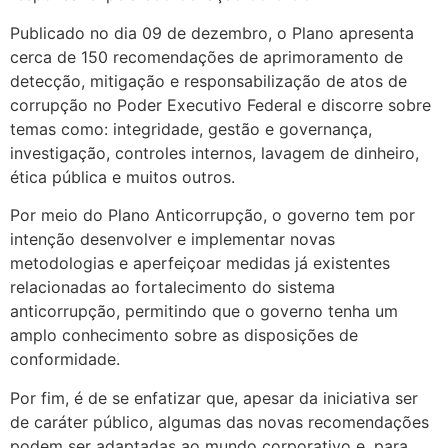
Publicado no dia 09 de dezembro, o Plano apresenta
cerca de 150 recomendações de aprimoramento de
detecção, mitigação e responsabilização de atos de
corrupção no Poder Executivo Federal e discorre sobre
temas como: integridade, gestão e governança,
investigação, controles internos, lavagem de dinheiro,
ética pública e muitos outros.
Por meio do Plano Anticorrupção, o governo tem por
intenção desenvolver e implementar novas
metodologias e aperfeiçoar medidas já existentes
relacionadas ao fortalecimento do sistema
anticorrupção, permitindo que o governo tenha um
amplo conhecimento sobre as disposições de
conformidade.
Por fim, é de se enfatizar que, apesar da iniciativa ser
de caráter público, algumas das novas recomendações
podem ser adaptadas ao mundo corporativo e, para