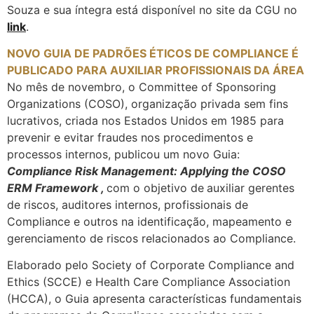
Souza e sua íntegra está disponível no site da CGU no
link
.
NOVO GUIA DE PADRÕES ÉTICOS DE COMPLIANCE É
PUBLICADO PARA AUXILIAR PROFISSIONAIS DA ÁREA
No mês de novembro, o
Committee of Sponsoring
Organizations (COSO), organização privada sem fins
lucrativos, criada nos Estados Unidos em 1985 para
prevenir e evitar fraudes nos procedimentos e
processos internos, publicou um novo Guia:
Compliance Risk Management: Applying the COSO
ERM Framework ,
com o objetivo de
auxiliar gerentes
de riscos, auditores internos, profissionais de
Compliance e outros na identificação, mapeamento e
gerenciamento de riscos relacionados ao Compliance.
Elaborado pelo Society of Corporate Compliance and
Ethics (SCCE) e Health Care Compliance Association
(HCCA), o Guia apresenta características fundamentais