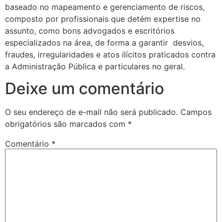
baseado no mapeamento e gerenciamento de riscos,
composto por profissionais que detém expertise no
assunto, como bons advogados e escritórios
especializados na área, de forma a garantir
desvios,
fraudes, irregularidades e atos ilícitos praticados contra
a Administração Pública e particulares no geral.
Deixe um comentário
O seu endereço de e-mail não será publicado.
Campos
obrigatórios são marcados com
*
Comentário
*