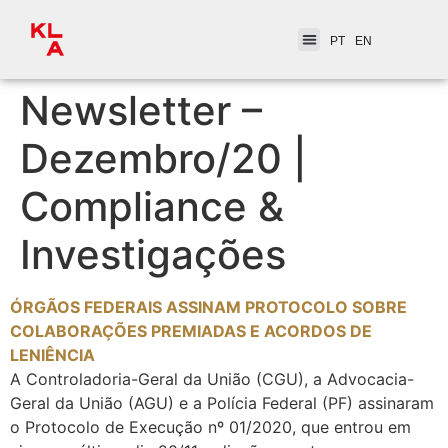
PT
EN
Newsletter –
Dezembro/20 |
Compliance &
Investigações
ÓRGÃOS FEDERAIS ASSINAM PROTOCOLO SOBRE
COLABORAÇÕES PREMIADAS E ACORDOS DE
LENIÊNCIA
A Controladoria-Geral da União (CGU), a Advocacia-
Geral da União (AGU) e a Polícia Federal (PF) assinaram
o Protocolo de Execução nº 01/2020, que entrou em