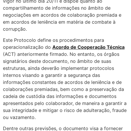
vigor no último dia 20/11 e dispõe quanto ao
compartilhamento de informações no âmbito de
negociações em acordos de colaboração premiada e
em acordos de leniência em matéria de combate à
corrupção.
Este Protocolo define os procedimentos para
operacionalização do
Acordo de Cooperação Técnica
(ACT) anteriormente firmado. No entanto, os órgãos
signatários deste documento, no âmbito de suas
estruturas, ainda deverão implementar protocolos
internos visando a garantir a segurança das
informações constantes de acordos de leniência e de
colaborações premiadas, bem como a preservação da
cadeia de custódia das informações e documentos
apresentados pelo colaborador, de maneira a garantir a
sua integridade e mitigar o risco de adulteração, fraude
ou vazamento.
Dentre outras previsões, o documento visa a fornecer