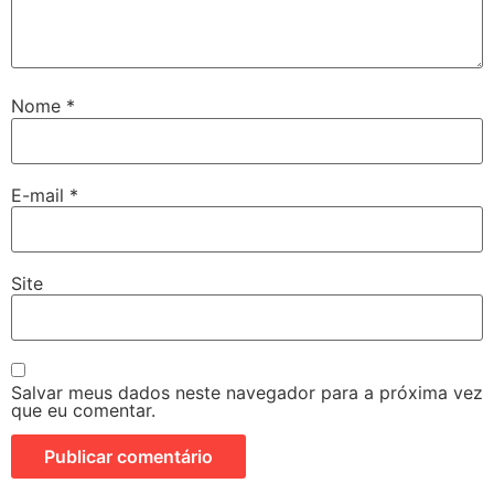
Nome
*
E-mail
*
Site
Salvar meus dados neste navegador para a próxima vez
que eu comentar.