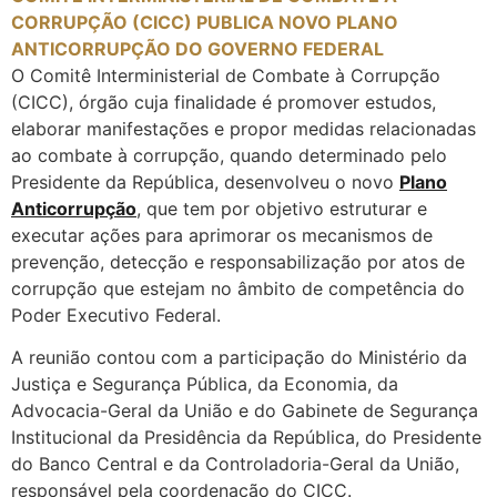
CORRUPÇÃO (CICC) PUBLICA NOVO PLANO
ANTICORRUPÇÃO DO GOVERNO FEDERAL
O Comitê Interministerial de Combate à Corrupção
(CICC), órgão cuja finalidade é promover estudos,
elaborar manifestações e propor medidas relacionadas
ao combate à corrupção, quando determinado pelo
Presidente da República, desenvolveu o novo
Plano
Anticorrupção
, que tem por objetivo estruturar e
executar ações para aprimorar os mecanismos de
prevenção, detecção e responsabilização por atos de
corrupção que estejam no âmbito de competência do
Poder Executivo Federal.
A reunião contou com a participação do Ministério da
Justiça e Segurança Pública, da Economia, da
Advocacia-Geral da União e do Gabinete de Segurança
Institucional da Presidência da República, do Presidente
do Banco Central e da Controladoria-Geral da União,
responsável pela coordenação do CICC.