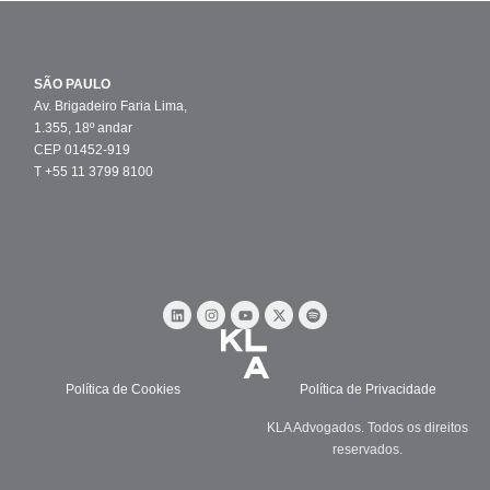
SÃO PAULO
Av. Brigadeiro Faria Lima,
1.355, 18º andar
CEP 01452-919
T +55 11 3799 8100
Política de Cookies
Política de Privacidade
KLA Advogados. Todos os direitos
reservados.