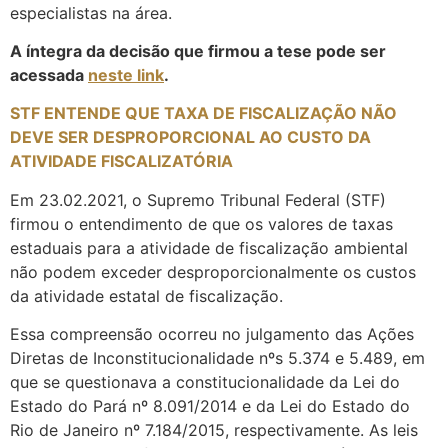
especialistas na área.
A íntegra da decisão que firmou a tese pode ser
acessada
neste link
.
STF ENTENDE QUE TAXA DE FISCALIZAÇÃO NÃO
DEVE SER DESPROPORCIONAL AO CUSTO DA
ATIVIDADE FISCALIZATÓRIA
Em 23.02.2021, o Supremo Tribunal Federal (STF)
firmou o entendimento de que os valores de taxas
estaduais para a atividade de fiscalização ambiental
não podem exceder desproporcionalmente os custos
da atividade estatal de fiscalização.
Essa compreensão ocorreu no julgamento das Ações
Diretas de Inconstitucionalidade nºs 5.374 e 5.489, em
que se questionava a constitucionalidade da Lei do
Estado do Pará nº 8.091/2014 e da Lei do Estado do
Rio de Janeiro nº 7.184/2015, respectivamente. As leis