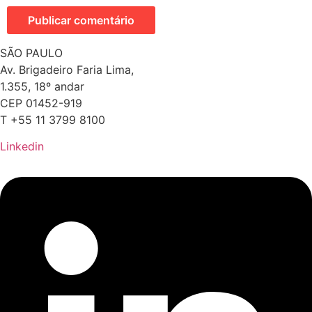
SÃO PAULO
Av. Brigadeiro Faria Lima,
1.355, 18º andar
CEP 01452-919
T +55 11 3799 8100
Linkedin