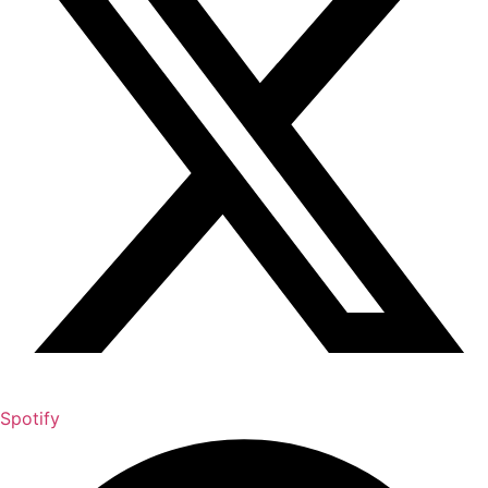
Spotify