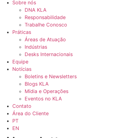
Sobre nós
DNA KLA
Responsabilidade
Trabalhe Conosco
Práticas
Áreas de Atuação
Indústrias
Desks Internacionais
Equipe
Notícias
Boletins e Newsletters
Blogs KLA
Mídia e Operações
Eventos no KLA
Contato
Área do Cliente
PT
EN