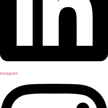
Instagram