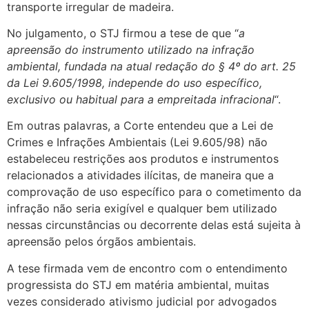
transporte irregular de madeira.
No julgamento, o STJ firmou a tese de que “
a
apreensão do instrumento utilizado na infração
ambiental, fundada na atual redação do § 4º do art. 25
da Lei 9.605/1998, independe do uso específico,
exclusivo ou habitual para a empreitada infracional
“.
Em outras palavras, a Corte entendeu que a Lei de
Crimes e Infrações Ambientais (Lei 9.605/98) não
estabeleceu restrições aos produtos e instrumentos
relacionados a atividades ilícitas, de maneira que a
comprovação de uso específico para o cometimento da
infração não seria exigível e qualquer bem utilizado
nessas circunstâncias ou decorrente delas está sujeita à
apreensão pelos órgãos ambientais.
A tese firmada vem de encontro com o entendimento
progressista do STJ em matéria ambiental, muitas
vezes considerado ativismo judicial por advogados