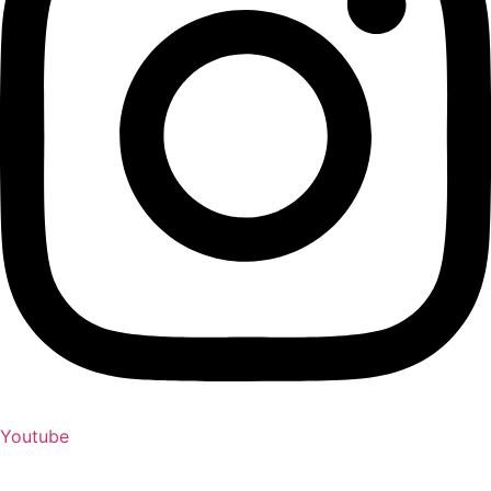
Youtube