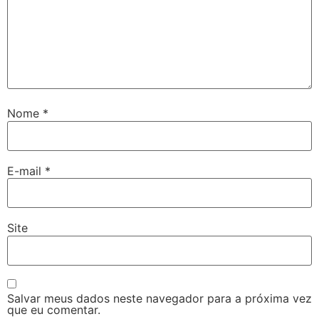
Nome
*
E-mail
*
Site
Salvar meus dados neste navegador para a próxima vez
que eu comentar.