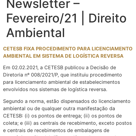
Newsletter –
Fevereiro/21 | Direito
Ambiental
CETESB FIXA PROCEDIMENTO PARA LICENCIAMENTO
AMBIENTAL EM SISTEMA DE LOGÍSTICA REVERSA
Em 02.02.2021, a CETESB publicou a Decisão de
Diretoria nº 008/2021/P, que instituiu procedimento
para licenciamento ambiental de estabelecimentos
envolvidos nos sistemas de logística reversa.
Segundo a norma, estão dispensados do licenciamento
ambiental ou de qualquer outra manifestação da
CETESB: (i) os pontos de entrega; (ii) os pontos de
coleta; e (iii) as centrais de recebimento, exceto postos
e centrais de recebimentos de embalagens de