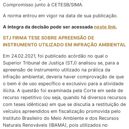
Compromisso junto à CETESB/SIMA.
A norma entrou em vigor na data de sua publicação.
A íntegra da decisão pode ser acessada
neste link
.
STJ FIRMA TESE SOBRE APREENSÃO DE
INSTRUMENTO UTILIZADO EM INFRAÇÃO AMBIENTAL
Em 24.02.2021, foi publicado acórdão no qual o
Superior Tribunal de Justiça (STJ) analisou se, para a
apreensão de instrumento utilizado na prática da
infração ambiental, deveria haver comprovação de que
o bem é de uso específico e exclusivo para a atividade
ilícita. A questão foi examinada pela Corte em sede de
recurso repetitivo (ou seja, quando há diversos recursos
com teses idênticas) em que se discutia a restituição de
veículos apreendidos em fiscalização promovida pelo
Instituto Brasileiro do Meio Ambiente e dos Recursos
Naturais Renováveis (IBAMA), pois utilizados no