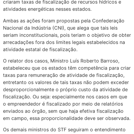
criaram taxas de fiscalização de recursos hídricos e
atividades energéticas nesses estados.
Ambas as ações foram propostas pela Confederação
Nacional da Indústria (CNI), que alega que tais leis
seriam inconstitucionais, pois teriam o objetivo de obter
arrecadações fora dos limites legais estabelecidos na
atividade estatal de fiscalização.
O relator dos casos, Ministro Luís Roberto Barroso,
estabeleceu que os estados têm competência para criar
taxas para remuneração de atividade de fiscalização,
entretanto os valores de tais taxas não podem exceder
desproporcionalmente o próprio custo da atividade de
fiscalização. Ou seja: especialmente nos casos em que
o empreendedor é fiscalizado por meio de relatórios
enviados ao órgão, sem que haja efetiva fiscalização
em campo, essa proporcionalidade deve ser observada.
Os demais ministros do STF seguiram o entendimento