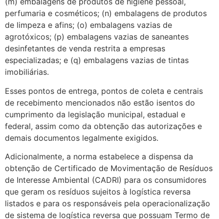
(m) embalagens de produtos de higiene pessoal,
perfumaria e cosméticos; (n) embalagens de produtos
de limpeza e afins; (o) embalagens vazias de
agrotóxicos; (p) embalagens vazias de saneantes
desinfetantes de venda restrita a empresas
especializadas; e (q) embalagens vazias de tintas
imobiliárias.
Esses pontos de entrega, pontos de coleta e centrais
de recebimento mencionados não estão isentos do
cumprimento da legislação municipal, estadual e
federal, assim como da obtenção das autorizações e
demais documentos legalmente exigidos.
Adicionalmente, a norma estabelece a dispensa da
obtenção de Certificado de Movimentação de Resíduos
de Interesse Ambiental (CADRI) para os consumidores
que geram os resíduos sujeitos à logística reversa
listados e para os responsáveis pela operacionalização
de sistema de logística reversa que possuam Termo de