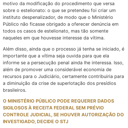
motivo da modificação do procedimento que versa
sobre o estelionato: o que se pretendeu foi criar um
instituto despenalizador, de modo que o Ministério
Público não ficasse obrigado a oferecer denúncia em
todos os casos de estelionato, mas tão somente
naqueles em que houvesse interesse da vítima.
Além disso, ainda que o processo já tenha se iniciado, é
importante que a vítima seja ouvida para que ela
informe se a persecução penal ainda lhe interessa. Isso,
além de promover uma considerável economia de
recursos para o Judiciário, certamente contribuiria para
a diminuição da crise de superlotação dos presídios
brasileiros.
O MINISTÉRIO PÚBLICO PODE REQUERER DADOS
SIGILOSOS À RECEITA FEDERAL SEM PRÉVIO
CONTROLE JUDICIAL, SE HOUVER AUTORIZAÇÃO DO
INVESTIGADO, DECIDE O STJ