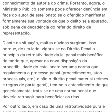
conhecimento da autoria do crime. Portanto, agora, o
Ministério Público somente pode oferecer denúncia em
face do autor de estelionato se o ofendido manifestar
formalmente sua vontade de que o delito seja apurado,
sob pena de decadência do referido direito de
representação.
Diante da situação, muitas dúvidas surgiram. Isso
porque, de um lado, vigora-se no Direito Penal o
princípio da retroatividade da lei penal mais benéfica,
de modo que, apesar da nova disposição da
procedibilidade do estelionato ser uma norma que
regulamenta o processo penal (procedimentos, atos
processuais, etc.) e não o direito penal material (crimes
e regras de parte geral), tem-se o entendimento de que,
genericamente, trata-se de uma norma penal que
deveria retroagir para beneficiar os réus.
Por outro lado, em caso de uma retroatividade pura e