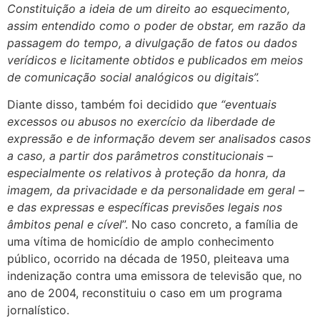
Constituição a ideia de um direito ao esquecimento,
assim entendido como o poder de obstar, em razão da
passagem do tempo, a divulgação de fatos ou dados
verídicos e licitamente obtidos e publicados em meios
de comunicação social analógicos ou digitais”.
Diante disso, também foi decidido
que “eventuais
excessos ou abusos no exercício da liberdade de
expressão e de informação devem ser analisados casos
a caso, a partir dos parâmetros constitucionais –
especialmente os relativos à proteção da honra, da
imagem, da privacidade e da personalidade em geral –
e das expressas e específicas previsões legais nos
âmbitos penal e cível
”. No caso concreto, a família de
uma vítima de homicídio de amplo conhecimento
público, ocorrido na década de 1950, pleiteava uma
indenização contra uma emissora de televisão que, no
ano de 2004, reconstituiu o caso em um programa
jornalístico.