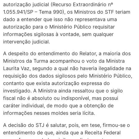
autorização judicial (Recurso Extraordinário nº
1.055.941/SP – Tema 990), os Ministros do STF teriam
dado a entender que isso não representava uma
autorização para o Ministério Público requisitar
informações sigilosas à vontade, sem qualquer
intervenção judicial.
A despeito do entendimento do Relator, a maioria dos
Ministros da Turma acompanhou o voto da Ministra
Laurita Vaz, segundo a qual não haveria ilegalidade na
requisição dos dados sigilosos pelo Ministério Público,
contanto que exista autorização expressa do
investigado. A Ministra ainda ressaltou que o sigilo
fiscal não é absoluto ou indisponível, mas possui
caráter individual, de modo que a obtenção de
informações nesses moldes seria lícita.
A decisão do STJ é salutar, pois, em tese, firmou-se o
entendimento de que, ainda que a Receita Federal