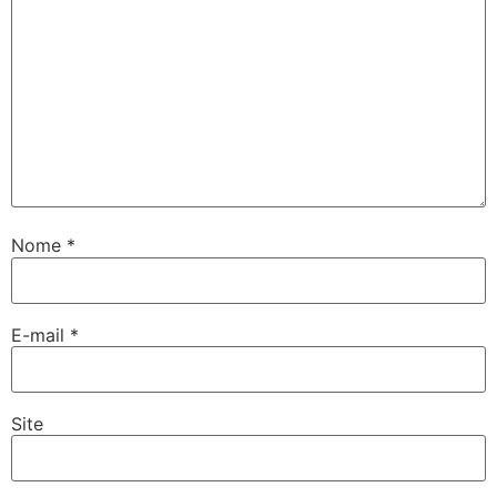
Nome
*
E-mail
*
Site