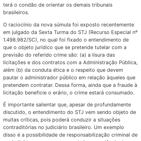
terá o condão de orientar os demais tribunais
brasileiros.
O raciocínio da nova súmula foi exposto recentemente
em julgado da Sexta Turma do STJ (Recurso Especial nº
1.498.982/SC), no qual foi fixado o entendimento de
que o objeto jurídico que se pretende tutelar com a
previsão do referido crime são: (a) a lisura das
licitações e dos contratos com a Administração Pública,
além (b) da conduta ética e o respeito que devem
pautar o administrador público em relação àqueles que
pretendem contratar. Dessa forma, ainda que a fraude à
licitação beneficie o erário, o crime estará consumado.
É importante salientar que, apesar de profundamente
discutido, o entendimento do STJ vem sendo objeto de
muitas críticas, pois poderá conduzir a situações
contraditórias no judiciário brasileiro. Um exemplo
disso é a possibilidade de responsabilização criminal de