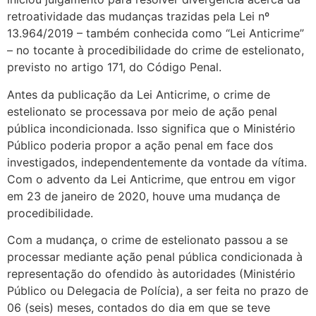
retroatividade das mudanças trazidas pela Lei nº
13.964/2019 – também conhecida como “Lei Anticrime”
– no tocante à procedibilidade do crime de estelionato,
previsto no artigo 171, do Código Penal.
Antes da publicação da Lei Anticrime, o crime de
estelionato se processava por meio de ação penal
pública incondicionada. Isso significa que o Ministério
Público poderia propor a ação penal em face dos
investigados, independentemente da vontade da vítima.
Com o advento da Lei Anticrime, que entrou em vigor
em 23 de janeiro de 2020, houve uma mudança de
procedibilidade.
Com a mudança, o crime de estelionato passou a se
processar mediante ação penal pública condicionada à
representação do ofendido às autoridades (Ministério
Público ou Delegacia de Polícia), a ser feita no prazo de
06 (seis) meses, contados do dia em que se teve