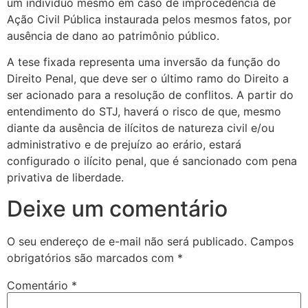
um indivíduo mesmo em caso de improcedência de
Ação Civil Pública instaurada pelos mesmos fatos, por
ausência de dano ao patrimônio público.
A tese fixada representa uma inversão da função do
Direito Penal, que deve ser o último ramo do Direito a
ser acionado para a resolução de conflitos. A partir do
entendimento do STJ, haverá o risco de que, mesmo
diante da ausência de ilícitos de natureza civil e/ou
administrativo e de prejuízo ao erário, estará
configurado o ilícito penal, que é sancionado com pena
privativa de liberdade.
Deixe um comentário
O seu endereço de e-mail não será publicado.
Campos
obrigatórios são marcados com
*
Comentário
*