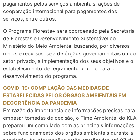
pagamentos pelos serviços ambientais, ações de
cooperação internacional para pagamentos dos
serviços, entre outros.
O Programa Floresta+ será coordenado pela Secretaria
de Florestas e Desenvolvimento Sustentável do
Ministério do Meio Ambiente, buscando, por diversos
meios e recursos, seja de órgãos governamentais ou do
setor privado, a implementação dos seus objetivos e o
estabelecimento de regramento próprio para o
desenvolvimento do programa.
COVID-19: COMPILAÇÃO DAS MEDIDAS DE
ESTABELECIDAS PELOS ÓRGÃOS AMBIENTAIS EM
DECORRÊNCIA DA PANDEMIA
Em razão da importância de informações precisas para
embasar tomadas de decisão, o Time Ambiental do KLA
preparou um compilado com as principais informações
sobre funcionamento dos órgãos ambientais durante a