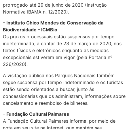
prorrogado até 29 de junho de 2020 (Instrução
Normativa IBAMA n. 12/2020).
– Instituto Chico Mendes de Conservação da
Biodiversidade – ICMBio
Os prazos processuais estão suspensos por tempo
indeterminado, a contar de 23 de março de 2020, nos
feitos físicos e eletrônicos enquanto as medidas
excepcionais estiverem em vigor (pela Portaria nº
226/2020).
A visitação pública nos Parques Nacionais também
segue suspensa por tempo indeterminado e os turistas
estão sendo orientados a buscar, junto às
concessionárias que os administram, informações sobre
cancelamento e reembolso de bilhetes.
– Fundação Cultural Palmares
A Fundação Cultural Palmares informa, por meio de
nota em seu site na internet, que mantém seu