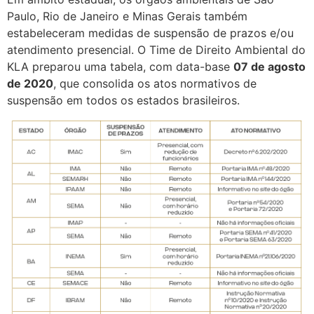
Paulo, Rio de Janeiro e Minas Gerais também
estabeleceram medidas de suspensão de prazos e/ou
atendimento presencial. O Time de Direito Ambiental do
KLA preparou uma tabela, com data-base
07 de agosto
de 2020
, que consolida os atos normativos de
suspensão em todos os estados brasileiros.