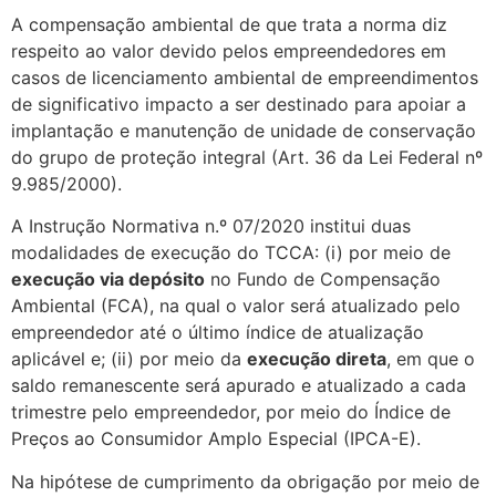
A compensação ambiental de que trata a norma diz
respeito ao valor devido pelos empreendedores em
casos de licenciamento ambiental de empreendimentos
de significativo impacto a ser destinado para apoiar a
implantação e manutenção de unidade de conservação
do grupo de proteção integral (Art. 36 da Lei Federal nº
9.985/2000).
A Instrução Normativa n.º 07/2020 institui duas
modalidades de execução do TCCA: (i) por meio de
execução via depósito
no Fundo de Compensação
Ambiental (FCA), na qual o valor será atualizado pelo
empreendedor até o último índice de atualização
aplicável e; (ii) por meio da
execução direta
, em que o
saldo remanescente será apurado e atualizado a cada
trimestre pelo empreendedor, por meio do Índice de
Preços ao Consumidor Amplo Especial (IPCA-E).
Na hipótese de cumprimento da obrigação por meio de