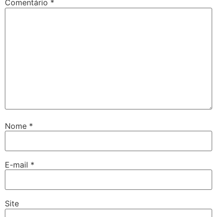
Comentário
*
Nome
*
E-mail
*
Site