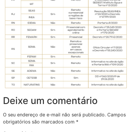
Deixe um comentário
O seu endereço de e-mail não será publicado.
Campos
obrigatórios são marcados com
*