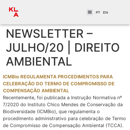
PT
EN
NEWSLETTER –
JULHO/20 | DIREITO
AMBIENTAL
ICMBio REGULAMENTA PROCEDIMENTOS PARA
CELEBRAÇÃO DO TERMO DE COMPROMISSO DE
COMPENSAÇÃO AMBIENTAL
Recentemente, foi publicada a Instrução Normativa nº
7/2020 do Instituto Chico Mendes de Conservação da
Biodiversidade (ICMBio), que regulamenta o
procedimento administrativo para celebração de Termo
de Compromisso de Compensação Ambiental (TCCA).