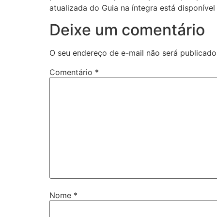
atualizada do Guia na íntegra está disponíve
Deixe um comentário
O seu endereço de e-mail não será publicado
Comentário
*
Nome
*