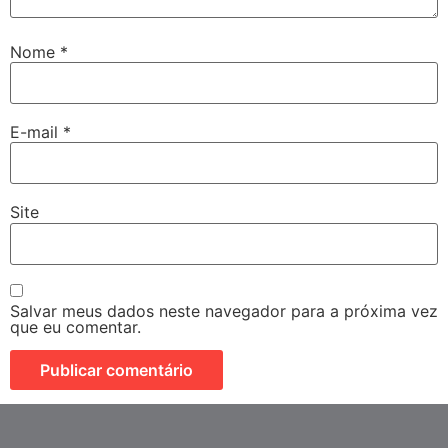
Nome
*
E-mail
*
Site
Salvar meus dados neste navegador para a próxima vez
que eu comentar.