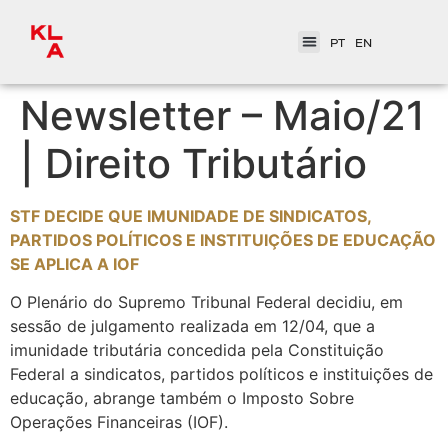
PT
EN
Newsletter – Maio/21
| Direito Tributário
STF DECIDE QUE IMUNIDADE DE SINDICATOS,
PARTIDOS POLÍTICOS E INSTITUIÇÕES DE EDUCAÇÃO
SE APLICA A IOF
O Plenário do Supremo Tribunal Federal decidiu, em
sessão de julgamento realizada em 12/04, que a
imunidade tributária concedida pela Constituição
Federal a sindicatos, partidos políticos e instituições de
educação, abrange também o Imposto Sobre
Operações Financeiras (IOF).