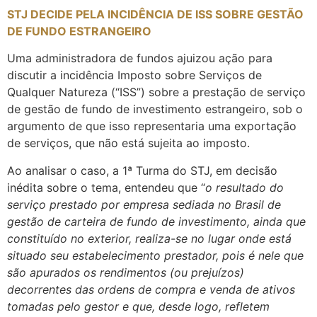
STJ DECIDE PELA INCIDÊNCIA DE ISS SOBRE GESTÃO
DE FUNDO ESTRANGEIRO
Uma administradora de fundos ajuizou ação para
discutir a incidência Imposto sobre Serviços de
Qualquer Natureza (“ISS”) sobre a prestação de serviço
de gestão de fundo de investimento estrangeiro, sob o
argumento de que isso representaria uma exportação
de serviços, que não está sujeita ao imposto.
Ao analisar o caso, a 1ª Turma do STJ, em decisão
inédita sobre o tema, entendeu que “
o resultado do
serviço prestado por empresa sediada no Brasil de
gestão de carteira de fundo de investimento, ainda que
constituído no exterior, realiza-se no lugar onde está
situado seu estabelecimento prestador, pois é nele que
são apurados os rendimentos (ou prejuízos)
decorrentes das ordens de compra e venda de ativos
tomadas pelo gestor e que, desde logo, refletem