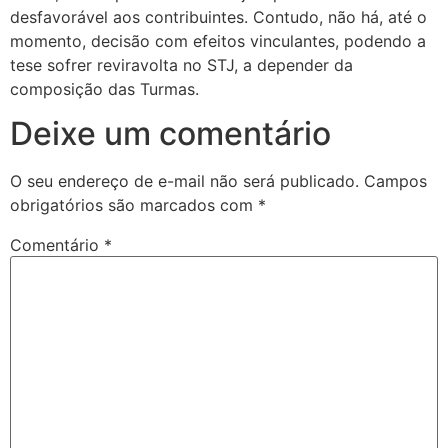
desfavorável aos contribuintes. Contudo, não há, até o
momento, decisão com efeitos vinculantes, podendo a
tese sofrer reviravolta no STJ, a depender da
composição das Turmas.
Deixe um comentário
O seu endereço de e-mail não será publicado.
Campos
obrigatórios são marcados com
*
Comentário
*