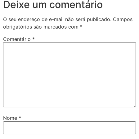
Deixe um comentário
O seu endereço de e-mail não será publicado.
Campos
obrigatórios são marcados com
*
Comentário
*
Nome
*