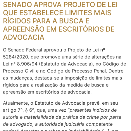
SENADO APROVA PROJETO DE LEI
QUE ESTABELECE LIMITES MAIS
RÍGIDOS PARA A BUSCA E
APREENSÃO EM ESCRITÓRIOS DE
ADVOCACIA
O Senado Federal aprovou o Projeto de Lei nº
5284/2020, que promove uma série de alterações na
Lei nº 8.906/94 (Estatuto da Advocacia), no Código de
Processo Civil e no Código de Processo Penal. Dentre
as mudanças, destaca-se a imposição de limites mais
rígidos para a realização da medida de busca e
apreensão em escritórios de advocacia.
Atualmente, o Estatuto de Advocacia prevê, em seu
artigo 7º, § 6º, que, uma vez “
presentes indícios de
autoria e materialidade da prática de crime por parte
de advogado, a autoridade judiciária competente