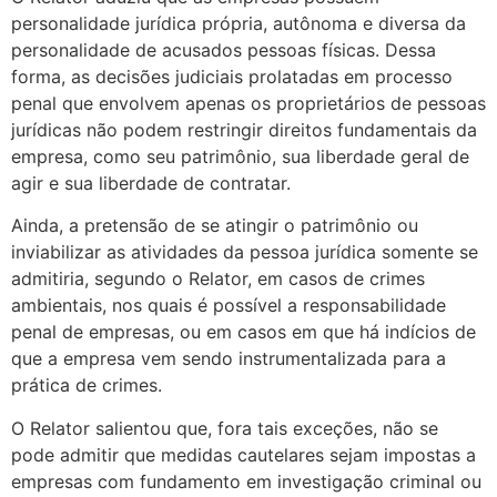
personalidade jurídica própria, autônoma e diversa da
personalidade de acusados pessoas físicas. Dessa
forma, as decisões judiciais prolatadas em processo
penal que envolvem apenas os proprietários de pessoas
jurídicas não podem restringir direitos fundamentais da
empresa, como seu patrimônio, sua liberdade geral de
agir e sua liberdade de contratar.
Ainda, a pretensão de se atingir o patrimônio ou
inviabilizar as atividades da pessoa jurídica somente se
admitiria, segundo o Relator, em casos de crimes
ambientais, nos quais é possível a responsabilidade
penal de empresas, ou em casos em que há indícios de
que a empresa vem sendo instrumentalizada para a
prática de crimes.
O Relator salientou que, fora tais exceções, não se
pode admitir que medidas cautelares sejam impostas a
empresas com fundamento em investigação criminal ou