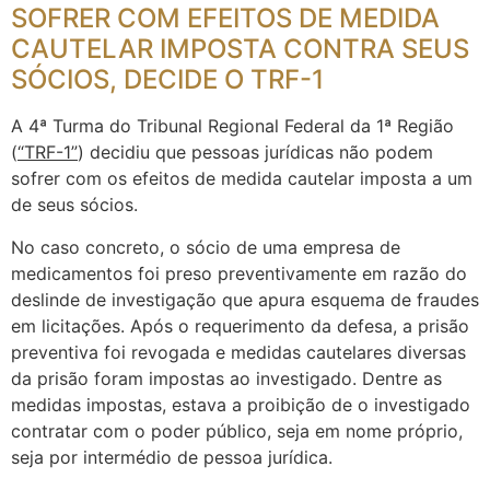
SOFRER COM EFEITOS DE MEDIDA
CAUTELAR IMPOSTA CONTRA SEUS
SÓCIOS, DECIDE O TRF-1
A 4ª Turma do Tribunal Regional Federal da 1ª Região
(
“TRF-1”
) decidiu que pessoas jurídicas não podem
sofrer com os efeitos de medida cautelar imposta a um
de seus sócios.
No caso concreto, o sócio de uma empresa de
medicamentos foi preso preventivamente em razão do
deslinde de investigação que apura esquema de fraudes
em licitações. Após o requerimento da defesa, a prisão
preventiva foi revogada e medidas cautelares diversas
da prisão foram impostas ao investigado. Dentre as
medidas impostas, estava a proibição de o investigado
contratar com o poder público, seja em nome próprio,
seja por intermédio de pessoa jurídica.