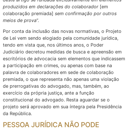
produzidos em declarações do colaborador
[em
colaboração premiada]
sem confirmação por outros
meios de prova
”.
Por conta da inclusão das novas normativas, o Projeto
de Lei vem sendo elogiado pela comunidade jurídica,
tendo em vista que, nos últimos anos, o Poder
Judiciário decretou medidas de busca e apreensão em
escritórios de advocacia sem elementos que indicassem
a participação em crimes, ou apenas com base na
palavra de colaboradores em sede de colaboração
premiada, o que representa não apenas uma violação
de prerrogativas do advogado, mas, também, ao
exercício da própria justiça, ante a função
constitucional do advogado. Resta aguardar se o
projeto será aprovado em sua íntegra pela Presidência
da República.
PESSOA JURÍDICA NÃO PODE