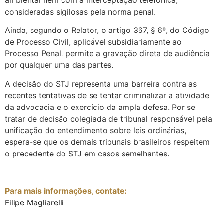
ambiental nem com a interceptação telefônica,
consideradas sigilosas pela norma penal.
Ainda, segundo o Relator, o artigo 367, § 6º, do Código
de Processo Civil, aplicável subsidiariamente ao
Processo Penal, permite a gravação direta de audiência
por qualquer uma das partes.
A decisão do STJ representa uma barreira contra as
recentes tentativas de se tentar criminalizar a atividade
da advocacia e o exercício da ampla defesa. Por se
tratar de decisão colegiada de tribunal responsável pela
unificação do entendimento sobre leis ordinárias,
espera-se que os demais tribunais brasileiros respeitem
o precedente do STJ em casos semelhantes.
Para mais informações, contate:
Filipe Magliarelli