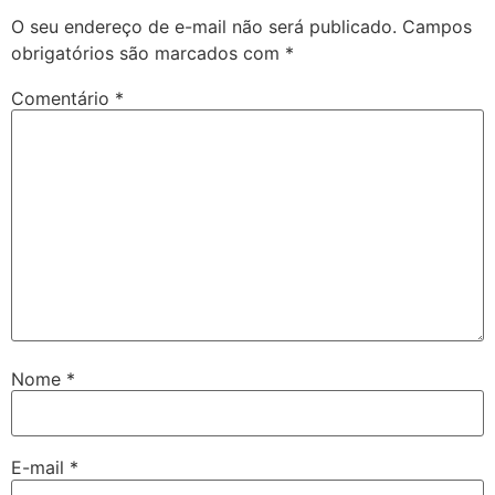
O seu endereço de e-mail não será publicado.
Campos
obrigatórios são marcados com
*
Comentário
*
Nome
*
E-mail
*