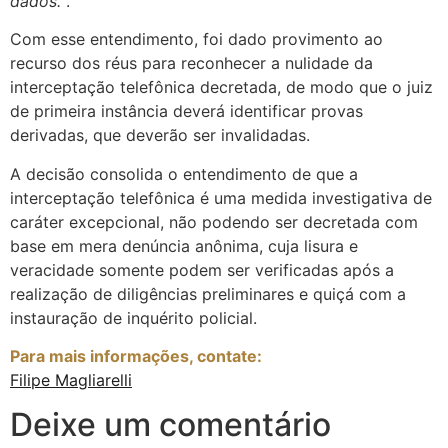
dados.”
.
Com esse entendimento, foi dado provimento ao
recurso dos réus para reconhecer a nulidade da
interceptação telefônica decretada, de modo que o juiz
de primeira instância deverá identificar provas
derivadas, que deverão ser invalidadas.
A decisão consolida o entendimento de que a
interceptação telefônica é uma medida investigativa de
caráter excepcional, não podendo ser decretada com
base em mera denúncia anônima, cuja lisura e
veracidade somente podem ser verificadas após a
realização de diligências preliminares e quiçá com a
instauração de inquérito policial.
Para mais informações, contate:
Filipe Magliarelli
Deixe um comentário