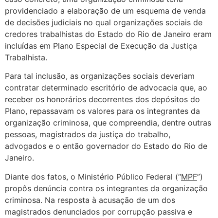
providenciado a elaboração de um esquema de venda
de decisões judiciais no qual organizações sociais de
credores trabalhistas do Estado do Rio de Janeiro eram
incluídas em Plano Especial de Execução da Justiça
Trabalhista.
Para tal inclusão, as organizações sociais deveriam
contratar determinado escritório de advocacia que, ao
receber os honorários decorrentes dos depósitos do
Plano, repassavam os valores para os integrantes da
organização criminosa, que compreendia, dentre outras
pessoas, magistrados da justiça do trabalho,
advogados e o então governador do Estado do Rio de
Janeiro.
Diante dos fatos, o Ministério Público Federal (“
MPF
”)
propôs denúncia contra os integrantes da organização
criminosa. Na resposta à acusação de um dos
magistrados denunciados por corrupção passiva e