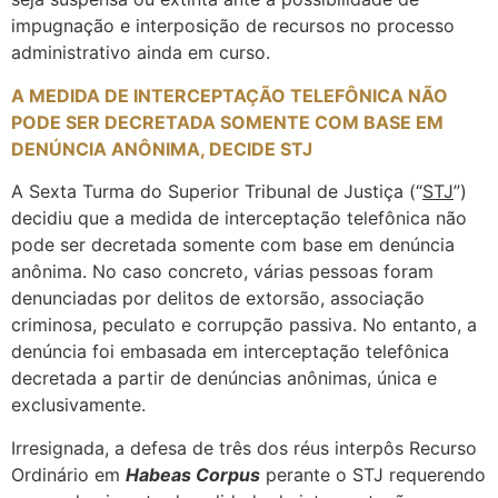
impugnação e interposição de recursos no processo
administrativo ainda em curso.
A MEDIDA DE INTERCEPTAÇÃO TELEFÔNICA NÃO
PODE SER DECRETADA SOMENTE COM BASE EM
DENÚNCIA ANÔNIMA, DECIDE STJ
A Sexta Turma do Superior Tribunal de Justiça (“
STJ
”)
decidiu que a medida de interceptação telefônica não
pode ser decretada somente com base em denúncia
anônima. No caso concreto, várias pessoas foram
denunciadas por delitos de extorsão, associação
criminosa, peculato e corrupção passiva. No entanto, a
denúncia foi embasada em interceptação telefônica
decretada a partir de denúncias anônimas, única e
exclusivamente.
Irresignada, a defesa de três dos réus interpôs Recurso
Ordinário em
Habeas Corpus
perante o STJ requerendo