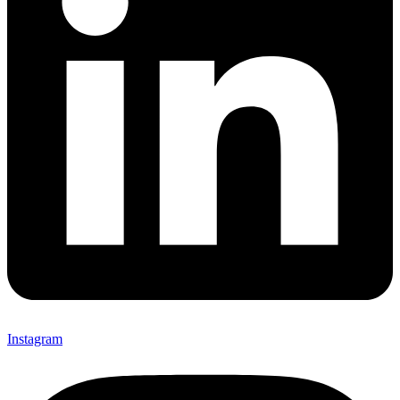
Instagram