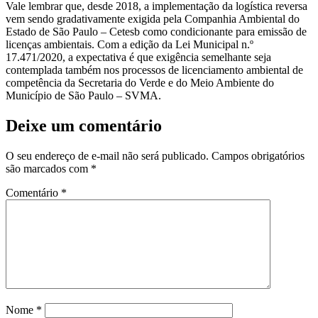
Vale lembrar que, desde 2018, a implementação da logística reversa
vem sendo gradativamente exigida pela Companhia Ambiental do
Estado de São Paulo – Cetesb como condicionante para emissão de
licenças ambientais. Com a edição da Lei Municipal n.º
17.471/2020, a expectativa é que exigência semelhante seja
contemplada também nos processos de licenciamento ambiental de
competência da Secretaria do Verde e do Meio Ambiente do
Município de São Paulo – SVMA.
Deixe um comentário
O seu endereço de e-mail não será publicado.
Campos obrigatórios
são marcados com
*
Comentário
*
Nome
*