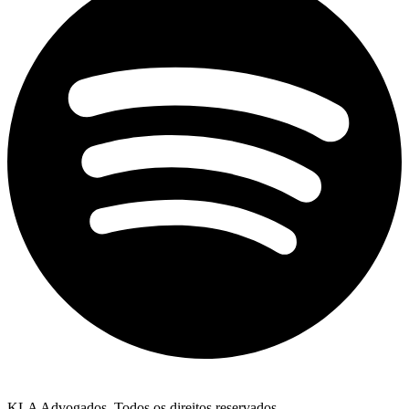
KLA Advogados. Todos os direitos reservados.