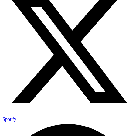
Spotify