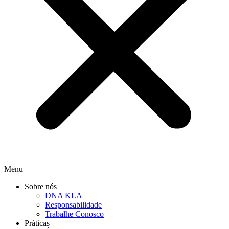
Menu
Sobre nós
DNA KLA
Responsabilidade
Trabalhe Conosco
Práticas