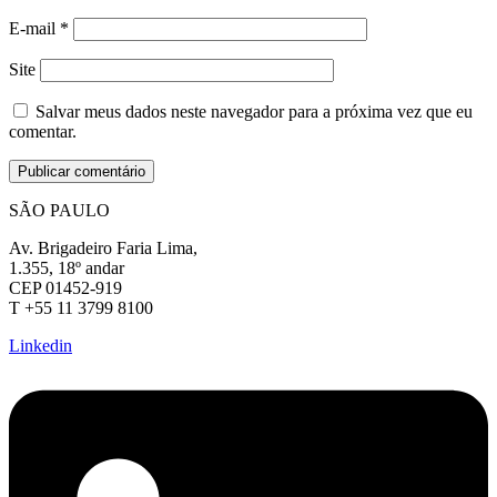
E-mail
*
Site
Salvar meus dados neste navegador para a próxima vez que eu
comentar.
SÃO PAULO
Av. Brigadeiro Faria Lima,
1.355, 18º andar
CEP 01452-919
T +55 11 3799 8100
Linkedin