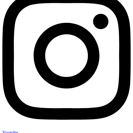
Youtube