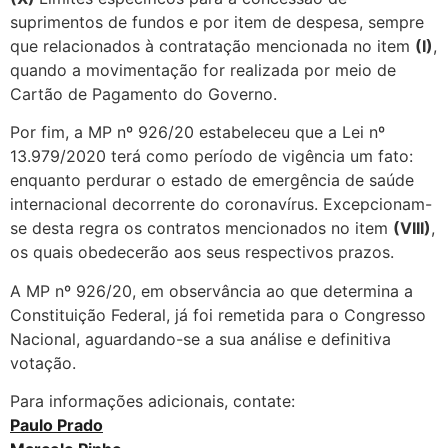
suprimentos de fundos e por item de despesa, sempre
que relacionados à contratação mencionada no item
(I)
,
quando a movimentação for realizada por meio de
Cartão de Pagamento do Governo.
Por fim, a MP nº 926/20 estabeleceu que a Lei nº
13.979/2020 terá como período de vigência um fato:
enquanto perdurar o estado de emergência de saúde
internacional decorrente do coronavírus. Excepcionam-
se desta regra os contratos mencionados no item
(VIII)
,
os quais obedecerão aos seus respectivos prazos.
A MP nº 926/20, em observância ao que determina a
Constituição Federal, já foi remetida para o Congresso
Nacional, aguardando-se a sua análise e definitiva
votação.
Para informações adicionais, contate:
Paulo Prado