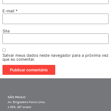
E-mail
*
Site
Salvar meus dados neste navegador para a próxima vez
que eu comentar.
SÃO PAULO
Av. Brigadeiro Faria Lima,
1.355, 18º andar