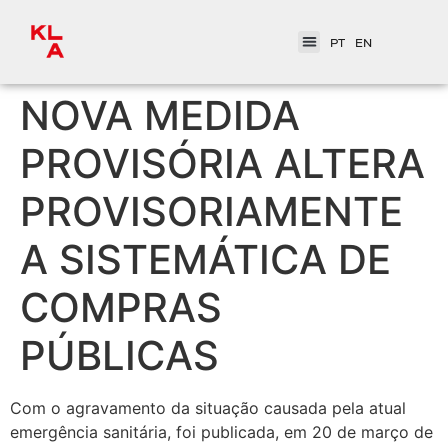
PT
EN
NOVA MEDIDA
PROVISÓRIA ALTERA
PROVISORIAMENTE
A SISTEMÁTICA DE
COMPRAS
PÚBLICAS
Com o agravamento da situação causada pela atual
emergência sanitária, foi publicada, em 20 de março de