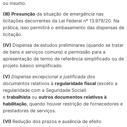
ou insumo.
(III) Presunção
da situação de
emergência
nas
licitações decorrentes da Lei Federal nº 13.979/20. Na
prática, isso permitirá o embasamento das dispensas de
licitação.
(IV)
Dispensa de estudos preliminares (quando se tratar
de bens e serviços comuns) e permissão para a
apresentação de termo de referência simplificado ou de
projeto básico simplificado.
(V)
Dispensa excepcional e justificada dos
documentos
relativos à
regularidade fiscal
(exceto a
regularidade com a Seguridade Social)
e
trabalhista
ou
outros documentos relativos à
habilitação
, quando houver restrição de fornecedores e
prestadores de serviços.
(VI)
Redução dos prazos e ausência de efeito