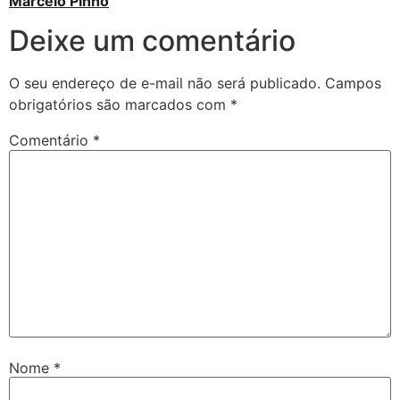
Marcelo Pinho
Deixe um comentário
O seu endereço de e-mail não será publicado.
Campos
obrigatórios são marcados com
*
Comentário
*
Nome
*