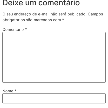
Deixe um comentário
O seu endereço de e-mail não será publicado.
Campos
obrigatórios são marcados com
*
Comentário
*
Nome
*