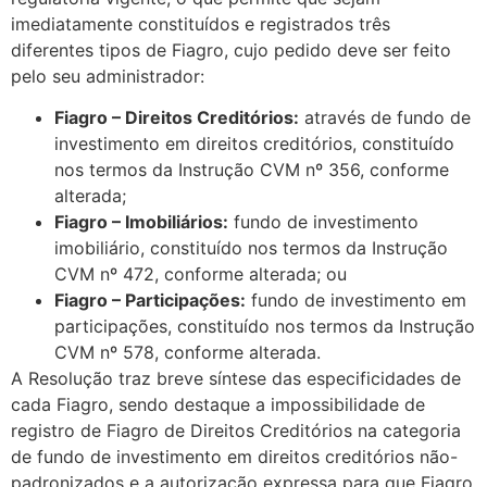
imediatamente constituídos e registrados três
diferentes tipos de Fiagro, cujo pedido deve ser feito
pelo seu administrador:
Fiagro – Direitos Creditórios:
através de fundo de
investimento em direitos creditórios, constituído
nos termos da Instrução CVM nº 356, conforme
alterada;
Fiagro – Imobiliários:
fundo de investimento
imobiliário, constituído nos termos da Instrução
CVM nº 472, conforme alterada; ou
Fiagro – Participações:
fundo de investimento em
participações, constituído nos termos da Instrução
CVM nº 578, conforme alterada.
A Resolução traz breve síntese das especificidades de
cada Fiagro, sendo destaque a impossibilidade de
registro de Fiagro de Direitos Creditórios na categoria
de fundo de investimento em direitos creditórios não-
padronizados e a autorização expressa para que Fiagro