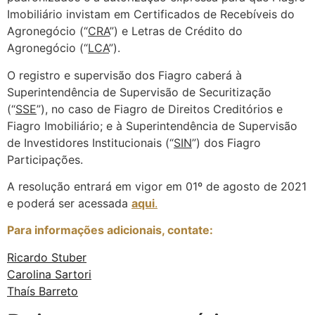
Imobiliário invistam em Certificados de Recebíveis do
Agronegócio (“
CRA
”) e Letras de Crédito do
Agronegócio (“
LCA
”).
O registro e supervisão dos Fiagro caberá à
Superintendência de Supervisão de Securitização
(“
SSE
”), no caso de Fiagro de Direitos Creditórios e
Fiagro Imobiliário; e à Superintendência de Supervisão
de Investidores Institucionais (“
SIN
”) dos Fiagro
Participações.
A resolução entrará em vigor em 01º de agosto de 2021
e poderá ser acessada
aqui
.
Para informações adicionais, contate:
Ricardo Stuber
Carolina Sartori
Thaís Barreto