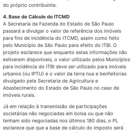
do próprio contribuinte.
4. Base de Cálculo do ITCMD
A Secretaria da Fazenda do Estado de São Paulo
passará a divulgar o valor de referência dos imóveis
para fins de incidência do ITCMD, assim como feito
pelo Município de São Paulo para efeito do ITBI. O
projeto esclarece que enquanto estas informações não
estiverem disponíveis, o valor utilizado pelos Municípios
para incidência do ITBI deve ser utilizado para imóveis
urbanos (ou IPTU) e o valor da terra nua e benfeitorias
divulgado pela Secretaria de Agricultura e
Abastecimento do Estado de São Paulo no caso de
imóveis rurais.
Já em relação à transmissão de participações
societárias não negociadas em bolsa ou que não
tenham sido negociadas nos últimos 180 dias, o PL
esclarece que que a base de cálculo do imposto será