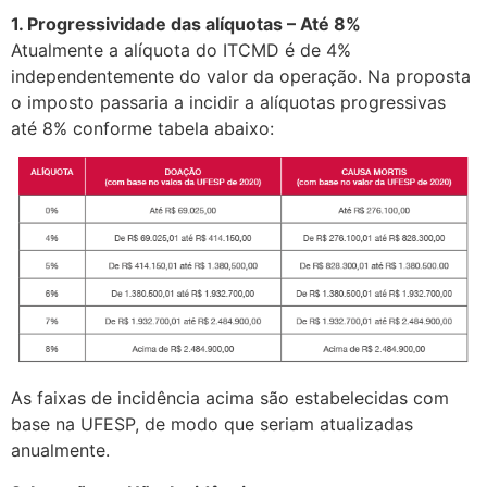
1. Progressividade das alíquotas – Até 8%
Atualmente a alíquota do ITCMD é de 4%
independentemente do valor da operação. Na proposta
o imposto passaria a incidir a alíquotas progressivas
até 8% conforme tabela abaixo:
As faixas de incidência acima são estabelecidas com
base na UFESP, de modo que seriam atualizadas
anualmente.