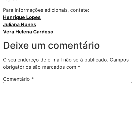
Para informações adicionais, contate:
Henrique Lopes
Juliana Nunes
Vera Helena Cardoso
Deixe um comentário
O seu endereço de e-mail não será publicado.
Campos
obrigatórios são marcados com
*
Comentário
*