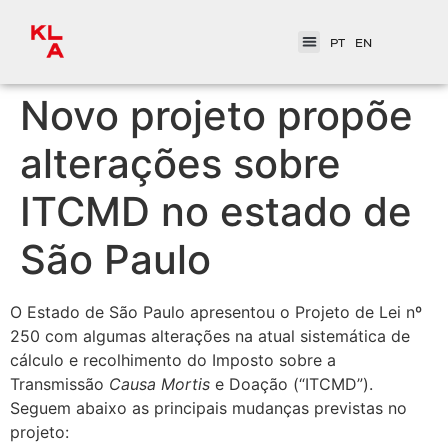
PT
EN
Novo projeto propõe
alterações sobre
ITCMD no estado de
São Paulo
O Estado de São Paulo apresentou o Projeto de Lei nº
250 com algumas alterações na atual sistemática de
cálculo e recolhimento do Imposto sobre a
Transmissão
Causa Mortis
e Doação (“ITCMD”).
Seguem abaixo as principais mudanças previstas no
projeto: