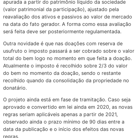
apurada a partir do patrimônio líquido da sociedade
(valor patrimonial da participação), ajustado pela
reavaliação dos ativos e passivos ao valor de mercado
na data do fato gerador. A forma como essa avaliação
será feita deve ser posteriormente regulamentada.
Outra novidade é que nas doações com reserva de
usufruto o imposto passará a ser cobrado sobre o valor
total do bem logo no momento em que feita a doação.
Atualmente o imposto é recolhido sobre 2/3 do valor
do bem no momento da doação, sendo o restante
recolhido quando da consolidação da propriedade no
donatário.
O projeto ainda está em fase de tramitação. Caso seja
aprovado e convertido em lei ainda em 2020, as novas
regras seriam aplicáveis apenas a partir de 2021,
observado ainda o prazo mínimo de 90 dias entre a
data da publicação e o início dos efeitos das novas
regras.