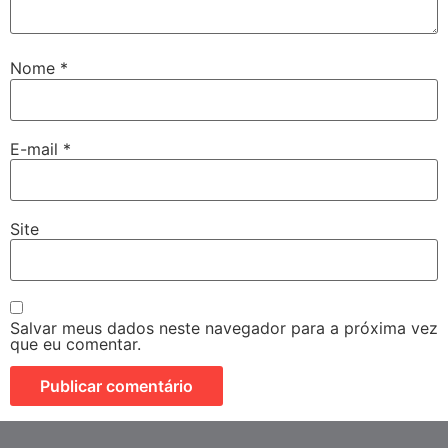
Nome
*
E-mail
*
Site
Salvar meus dados neste navegador para a próxima vez
que eu comentar.