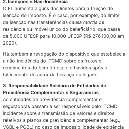
2. Isenções e Não-Incidência
O PL aumenta alguns dos limites para a fruição de
isenção do imposto. É o caso, por exemplo, do limite
da isenção nas transferências
causa mortis
de
residência ou imóvel único do beneficiário, que passa
de 5.000 UFESP para 10.000 UFESP (R$ 276.100,00 em
2020).
Há também a revogação do dispositivo que estabelecia
a não-incidência do ITCMD sobre os frutos e
rendimentos do bem do espólio havidos após o
falecimento do autor da herança ou legado.
3. Responsabilidade Solidária de Entidades de
Previdência Complementar e Seguradoras
As entidades de previdência complementar e
seguradoras passam a ser responsáveis pelo ITCMD
incidente sobre a transmissão de valores e direitos
relativos a planos de previdência complementar (e.g.,
VGBL e PGBL) no caso de impossibilidade de exigência