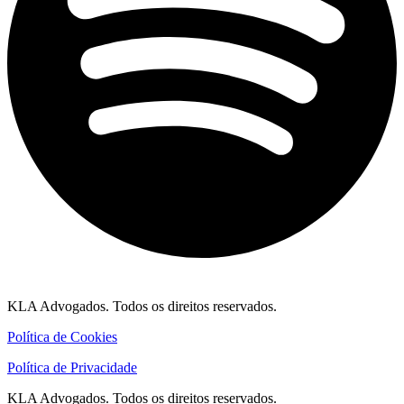
KLA Advogados. Todos os direitos reservados.
Política de Cookies
Política de Privacidade
KLA Advogados. Todos os direitos reservados.