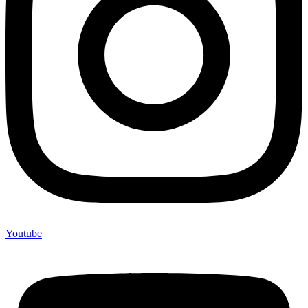
Youtube