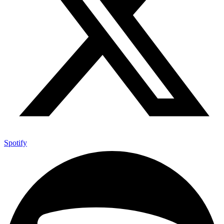
Spotify