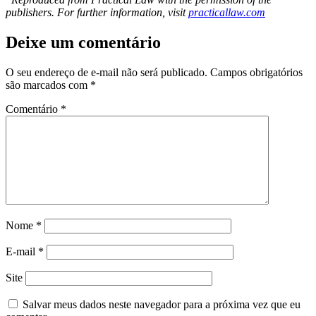
publishers. For further information, visit
practicallaw.com
Deixe um comentário
O seu endereço de e-mail não será publicado.
Campos obrigatórios
são marcados com
*
Comentário
*
Nome
*
E-mail
*
Site
Salvar meus dados neste navegador para a próxima vez que eu