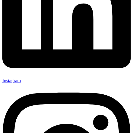
Instagram