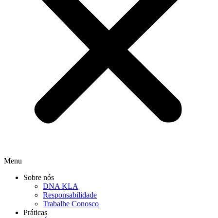
Menu
Sobre nós
DNA KLA
Responsabilidade
Trabalhe Conosco
Práticas