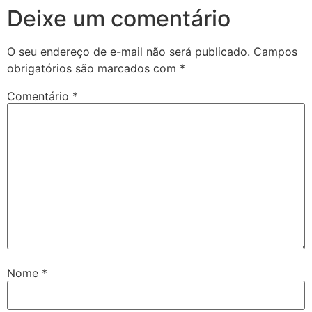
Deixe um comentário
O seu endereço de e-mail não será publicado.
Campos
obrigatórios são marcados com
*
Comentário
*
Nome
*