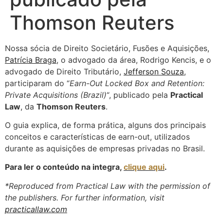
Thomson Reuters
Nossa sócia de Direito Societário, Fusões e Aquisições,
Patrícia Braga
, o advogado da área, Rodrigo Kencis, e o
advogado de Direito Tributário,
Jefferson Souza
,
participaram do “
Earn-Out Locked Box and Retention:
Private Acquisitions (Brazil)
“, publicado pela
Practical
Law
, da
Thomson Reuters
.
O guia explica, de forma prática, alguns dos principais
conceitos e características de earn-out, utilizados
durante as aquisições de empresas privadas no Brasil.
Para ler o conteúdo na integra,
clique aqui
.
*Reproduced from Practical Law with the permission of
the publishers. For further information, visit
practicallaw.com