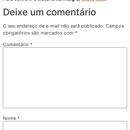
Deixe um comentário
O seu endereço de e-mail não será publicado.
Campos
obrigatórios são marcados com
*
Comentário
*
Nome
*