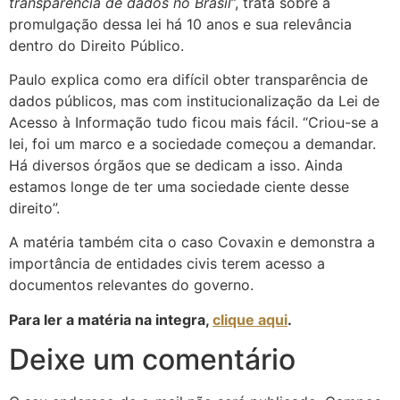
transparência de dados no Brasil
”, trata sobre a
promulgação dessa lei há 10 anos e sua relevância
dentro do Direito Público.
Paulo explica como era difícil obter transparência de
dados públicos, mas com institucionalização da Lei de
Acesso à Informação tudo ficou mais fácil. “Criou-se a
lei, foi um marco e a sociedade começou a demandar.
Há diversos órgãos que se dedicam a isso. Ainda
estamos longe de ter uma sociedade ciente desse
direito”.
A matéria também cita o caso Covaxin e demonstra a
importância de entidades civis terem acesso a
documentos relevantes do governo.
Para ler a matéria na integra,
clique aqui
.
Deixe um comentário