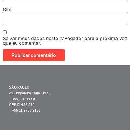
Site
Salvar meus dados neste navegador para a próxima vez
que eu comentar.
SÃO PAULO
Av. Brigadeiro Faria Lima,
1.355, 18º andar
CEP 01452-919
T +55 11 3799 8100