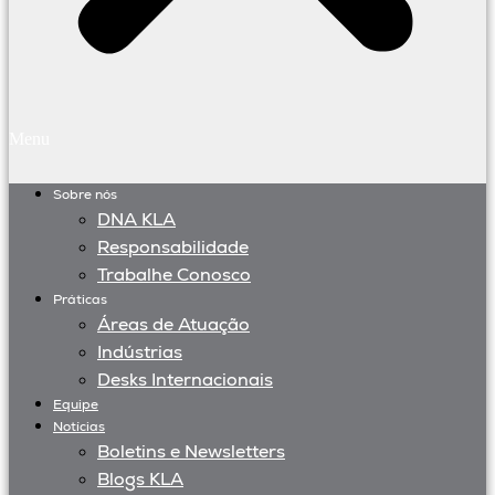
Menu
Sobre nós
DNA KLA
Responsabilidade
Trabalhe Conosco
Práticas
Áreas de Atuação
Indústrias
Desks Internacionais
Equipe
Notícias
Boletins e Newsletters
Blogs KLA