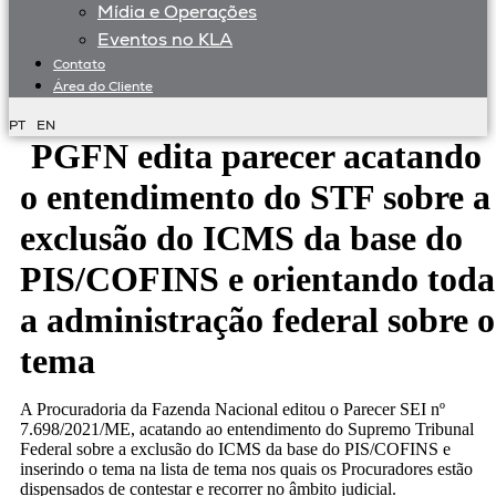
Mídia e Operações
Eventos no KLA
Contato
Área do Cliente
PT
EN
PGFN edita parecer acatando
o entendimento do STF sobre a
exclusão do ICMS da base do
PIS/COFINS e orientando toda
a administração federal sobre o
tema
A Procuradoria da Fazenda Nacional editou o Parecer SEI nº
7.698/2021/ME, acatando ao entendimento do Supremo Tribunal
Federal sobre a exclusão do ICMS da base do PIS/COFINS e
inserindo o tema na lista de tema nos quais os Procuradores estão
dispensados de contestar e recorrer no âmbito judicial.