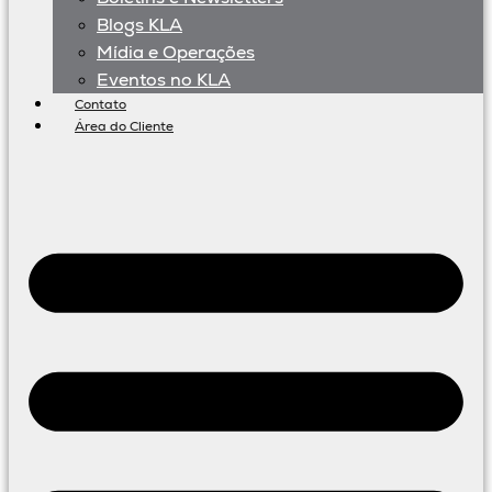
Blogs KLA
Mídia e Operações
Eventos no KLA
Contato
Área do Cliente