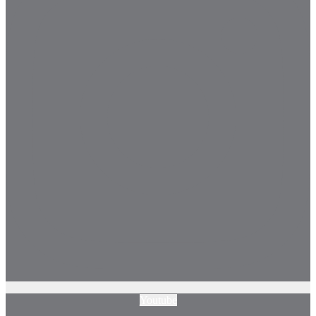
Youtube