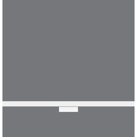
Instagram