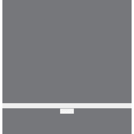
Spotify