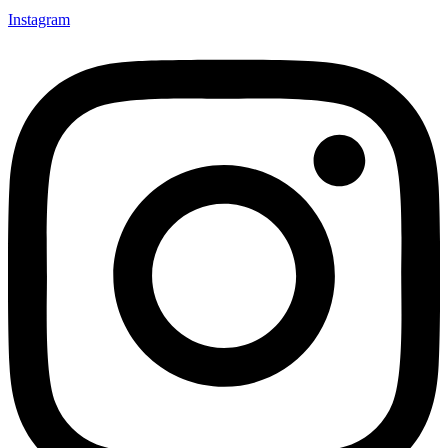
Instagram