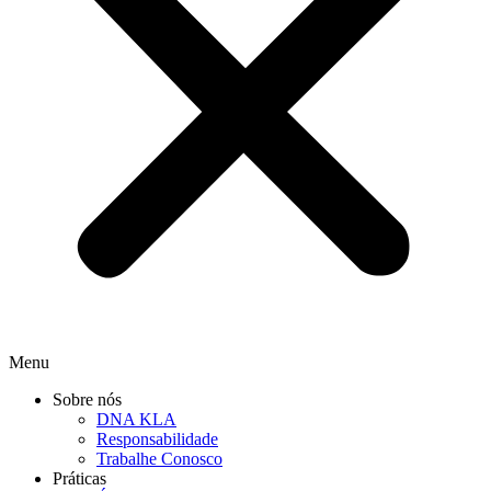
Menu
Sobre nós
DNA KLA
Responsabilidade
Trabalhe Conosco
Práticas