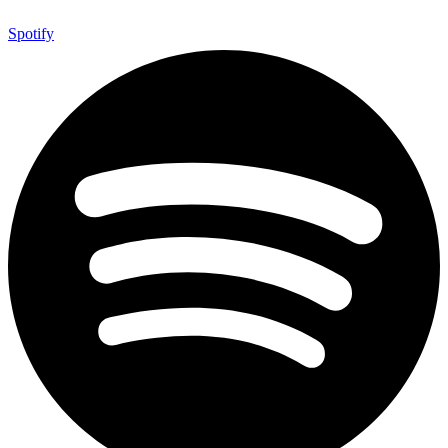
Spotify