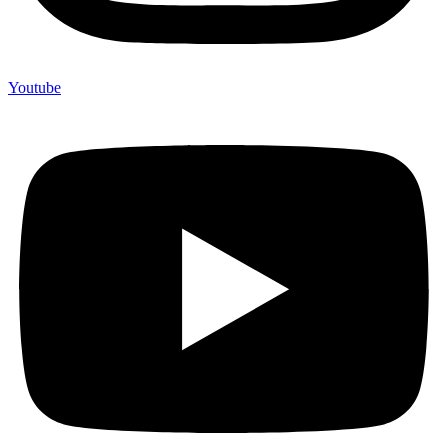
Youtube