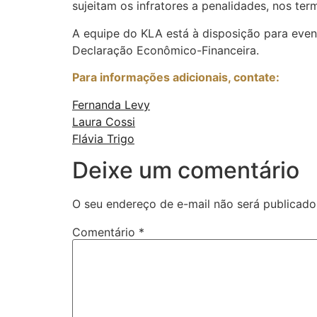
sujeitam os infratores a penalidades, nos te
A equipe do KLA está à disposição para event
Declaração Econômico-Financeira.
Para informações adicionais, contate:
Fernanda Levy
Laura Cossi
Flávia Trigo
Deixe um comentário
O seu endereço de e-mail não será publicado
Comentário
*