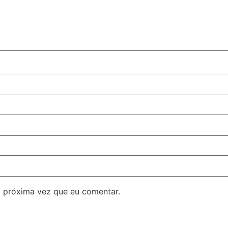
 próxima vez que eu comentar.