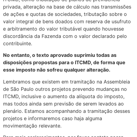
privada, alteração na base de cálculo nas transmissões
de ações e quotas de sociedades, tributação sobre o
valor integral de bens doados com reserva de usufruto
e arbitramento do valor tributável quando houvesse
discordância da Fazenda com o valor declarado pelo
contribuinte.
No entanto, o texto aprovado suprimiu todas as
disposições propostas para o ITCMD, de forma que
esse imposto não sofreu qualquer alteração.
Lembramos que existem em tramitação na Assembleia
de São Paulo outros projetos prevendo mudanças no
ITCMD, inclusive o aumento da alíquota do imposto,
mas todos ainda sem previsão de serem levados ao
plenário. Estamos acompanhando a tramitação desses
projetos e informaremos caso haja alguma
movimentação relevante.