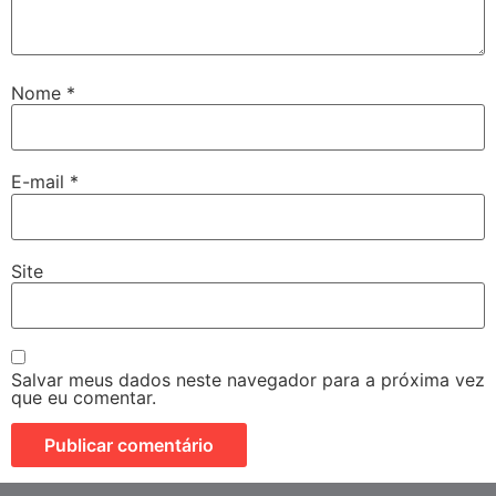
Nome
*
E-mail
*
Site
Salvar meus dados neste navegador para a próxima vez
que eu comentar.