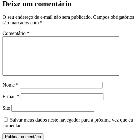
Deixe um comentário
O seu endereço de e-mail não será publicado.
Campos obrigatórios
são marcados com
*
Comentário
*
Nome
*
E-mail
*
Site
Salvar meus dados neste navegador para a próxima vez que eu
comentar.