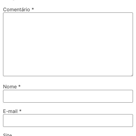
Comentário
*
Nome
*
E-mail
*
Site