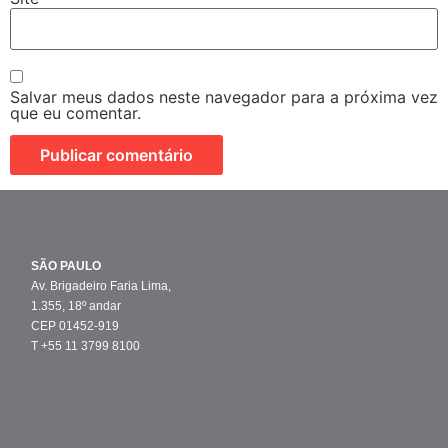
Salvar meus dados neste navegador para a próxima vez
que eu comentar.
SÃO PAULO
Av. Brigadeiro Faria Lima,
1.355, 18º andar
CEP 01452-919
T +55 11 3799 8100