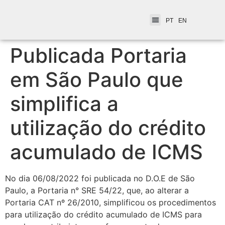
PT
EN
Publicada Portaria
em São Paulo que
simplifica a
utilização do crédito
acumulado de ICMS
No dia 06/08/2022 foi publicada no D.O.E de São
Paulo, a Portaria n° SRE 54/22, que, ao alterar a
Portaria CAT nº 26/2010, simplificou os procedimentos
para utilização do crédito acumulado de ICMS para