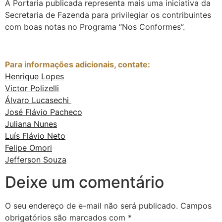
A Portaria publicada representa mais uma iniciativa da
Secretaria de Fazenda para privilegiar os contribuintes
com boas notas no Programa “Nos Conformes”.
Para informações adicionais, contate:
Henrique Lopes
Victor Polizelli
Álvaro Lucasechi
José Flávio Pacheco
Juliana Nunes
Luís Flávio Neto
Felipe Omori
Jefferson Souza
Deixe um comentário
O seu endereço de e-mail não será publicado.
Campos
obrigatórios são marcados com
*