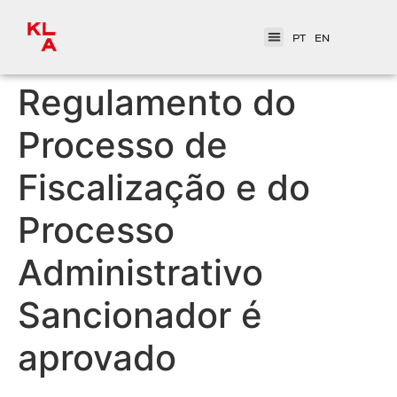
PT
EN
Regulamento do
Processo de
Fiscalização e do
Processo
Administrativo
Sancionador é
aprovado