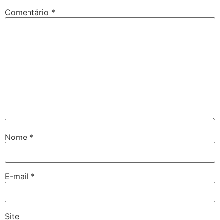
Comentário
*
Nome
*
E-mail
*
Site