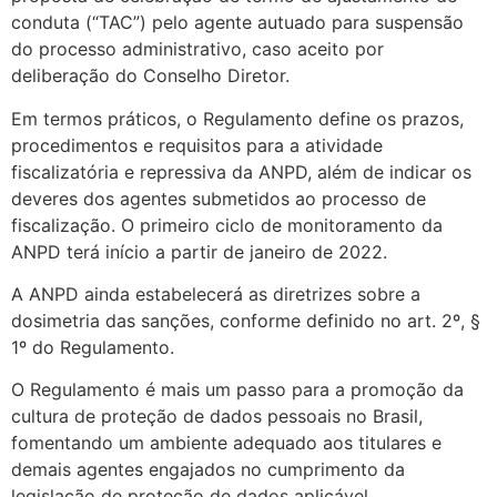
conduta (“TAC”) pelo agente autuado para suspensão
do processo administrativo, caso aceito por
deliberação do Conselho Diretor.
Em termos práticos, o Regulamento define os prazos,
procedimentos e requisitos para a atividade
fiscalizatória e repressiva da ANPD, além de indicar os
deveres dos agentes submetidos ao processo de
fiscalização. O primeiro ciclo de monitoramento da
ANPD terá início a partir de janeiro de 2022.
A ANPD ainda estabelecerá as diretrizes sobre a
dosimetria das sanções, conforme definido no art. 2º, §
1º do Regulamento.
O Regulamento é mais um passo para a promoção da
cultura de proteção de dados pessoais no Brasil,
fomentando um ambiente adequado aos titulares e
demais agentes engajados no cumprimento da
legislação de proteção de dados aplicável.