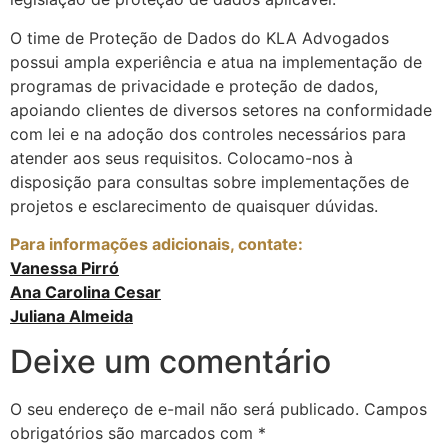
O time de Proteção de Dados do KLA Advogados
possui ampla experiência e atua na implementação de
programas de privacidade e proteção de dados,
apoiando clientes de diversos setores na conformidade
com lei e na adoção dos controles necessários para
atender aos seus requisitos. Colocamo-nos à
disposição para consultas sobre implementações de
projetos e esclarecimento de quaisquer dúvidas.
Para informações adicionais, contate:
Vanessa Pirró
Ana Carolina Cesar
Juliana Almeida
Deixe um comentário
O seu endereço de e-mail não será publicado.
Campos
obrigatórios são marcados com
*