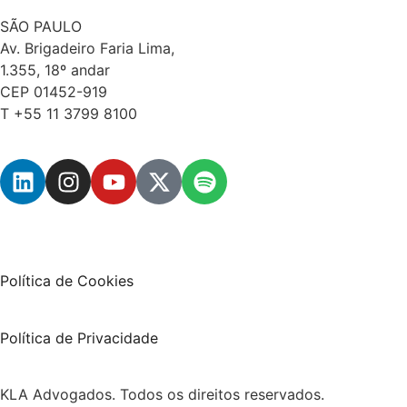
SÃO PAULO
Av. Brigadeiro Faria Lima,
1.355, 18º andar
CEP 01452-919
T +55 11 3799 8100
Política de Cookies
Política de Privacidade
KLA Advogados. Todos os direitos reservados.