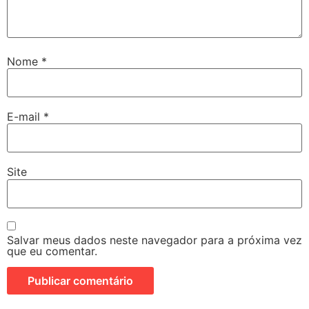
Nome
*
E-mail
*
Site
Salvar meus dados neste navegador para a próxima vez
que eu comentar.