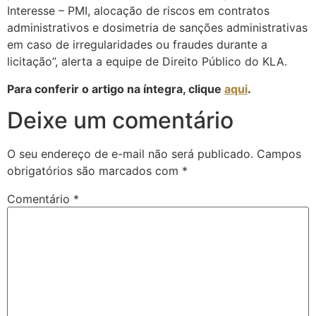
Interesse – PMI, alocação de riscos em contratos
administrativos e dosimetria de sanções administrativas
em caso de irregularidades ou fraudes durante a
licitação”, alerta a equipe de Direito Público do KLA.
Para conferir o artigo na íntegra, clique
aqui
.
Deixe um comentário
O seu endereço de e-mail não será publicado.
Campos
obrigatórios são marcados com
*
Comentário
*