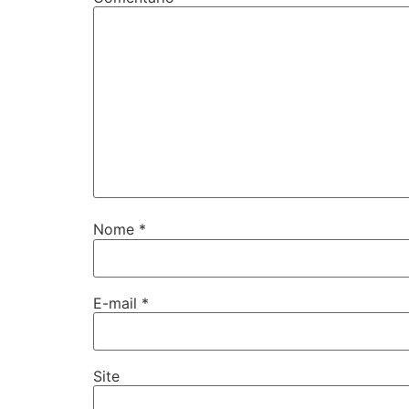
Nome
*
E-mail
*
Site