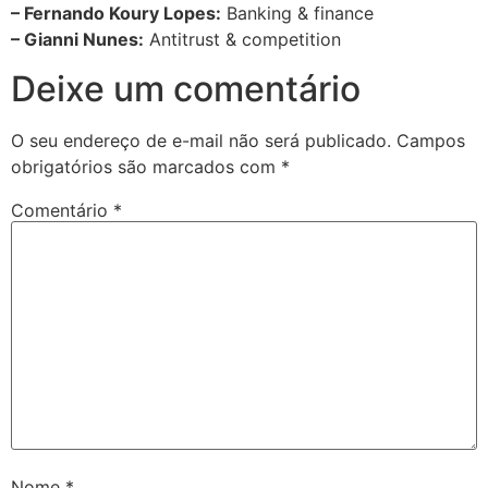
– Fernando Koury Lopes:
Banking & finance
– Gianni Nunes:
Antitrust & competition
Deixe um comentário
O seu endereço de e-mail não será publicado.
Campos
obrigatórios são marcados com
*
Comentário
*
Nome
*