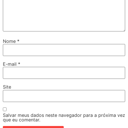
Nome
*
E-mail
*
Site
Salvar meus dados neste navegador para a próxima vez
que eu comentar.