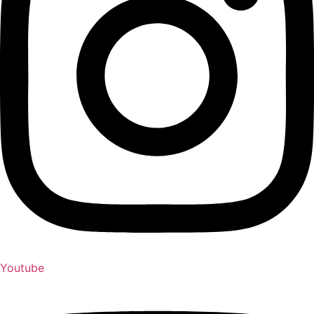
Youtube