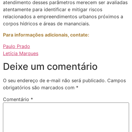
atendimento desses parâmetros merecem ser avaliadas
atentamente para identificar e mitigar riscos
relacionados a empreendimentos urbanos próximos a
corpos hídricos e áreas de mananciais.
Para informações adicionais, contate:
Paulo Prado
Letícia Marques
Deixe um comentário
O seu endereço de e-mail não será publicado.
Campos
obrigatórios são marcados com
*
Comentário
*