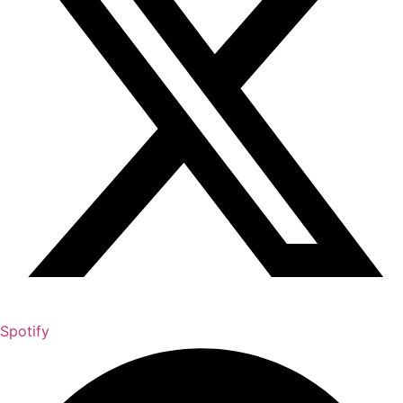
Spotify