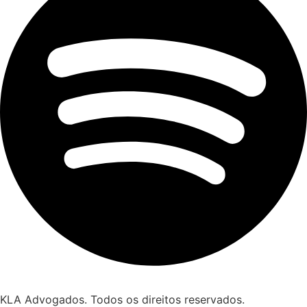
KLA Advogados. Todos os direitos reservados.