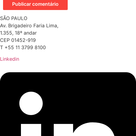
SÃO PAULO
Av. Brigadeiro Faria Lima,
1.355, 18º andar
CEP 01452-919
T +55 11 3799 8100
Linkedin