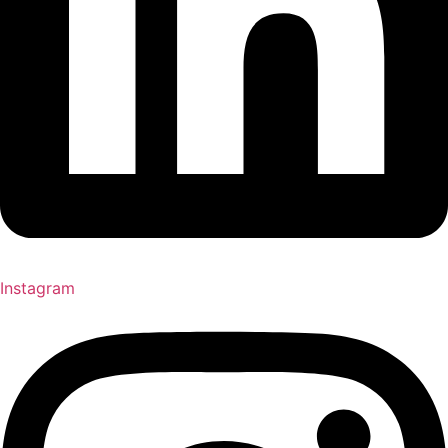
Instagram