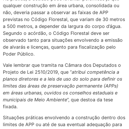
qualquer construção em área urbana, consolidada ou
não, deveria passar a observar as faixas de APP
previstas no Código Florestal, que variam de 30 metros
a 500 metros, a depender da largura do corpo d’água.
Segundo o acórdão, o Código Florestal deve ser
observado tanto para situações envolvendo a emissão
de alvarás e licenças, quanto para fiscalização pelo
Poder Público.
Vale lembrar que tramita na Câmara dos Deputados o
Projeto de Lei 2510/2019, que “
atribui competência a
planos diretores e a leis de uso do solo para definir os
limites das áreas de preservação permanente (APPs)
em áreas urbanas, ouvidos os conselhos estaduais e
municipais de Meio Ambiente
”, que destoa da tese
fixada.
Situações práticas envolvendo a construção dentro dos
limites de APP ou até de sua eventual adequação para