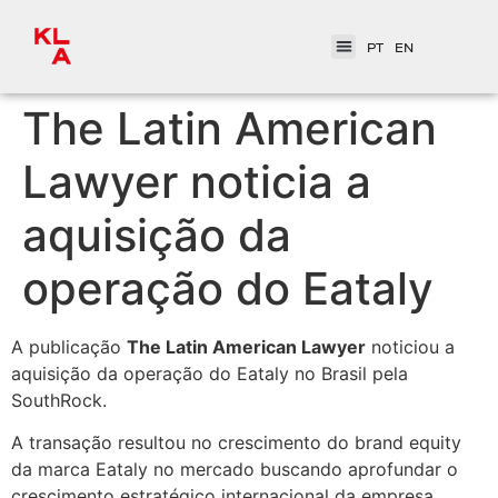
PT
EN
The Latin American
Lawyer noticia a
aquisição da
operação do Eataly
A publicação
The Latin American Lawyer
noticiou a
aquisição da operação do Eataly no Brasil pela
SouthRock.
A transação resultou no crescimento do brand equity
da marca Eataly no mercado buscando aprofundar o
crescimento estratégico internacional da empresa.