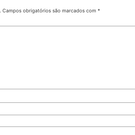
.
Campos obrigatórios são marcados com
*