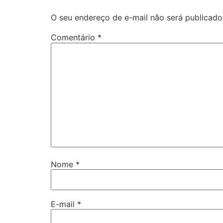
O seu endereço de e-mail não será publicado
Comentário
*
Nome
*
E-mail
*