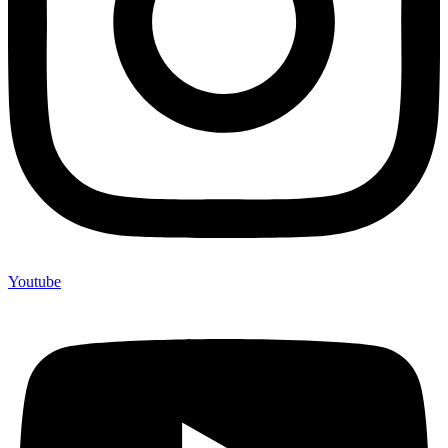
Youtube