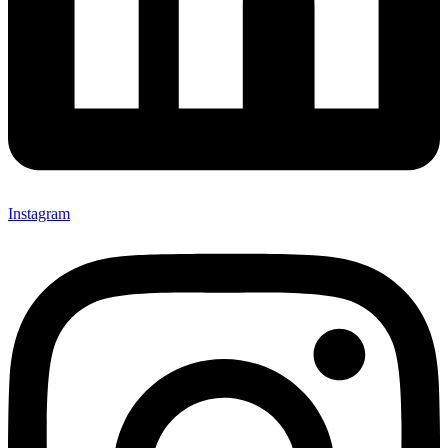
Instagram