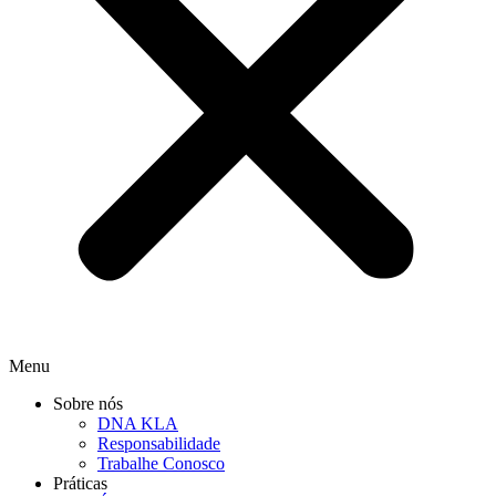
Menu
Sobre nós
DNA KLA
Responsabilidade
Trabalhe Conosco
Práticas