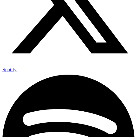
Spotify