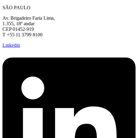
SÃO PAULO
Av. Brigadeiro Faria Lima,
1.355, 18º andar
CEP 01452-919
T +55 11 3799 8100
Linkedin