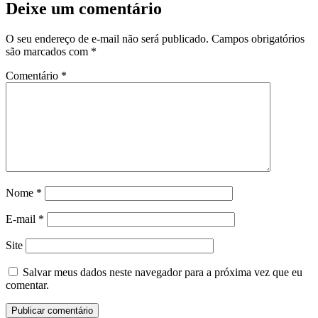
Deixe um comentário
O seu endereço de e-mail não será publicado.
Campos obrigatórios
são marcados com
*
Comentário
*
Nome
*
E-mail
*
Site
Salvar meus dados neste navegador para a próxima vez que eu
comentar.