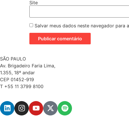
Site
Salvar meus dados neste navegador para a
SÃO PAULO
Av. Brigadeiro Faria Lima,
1.355, 18º andar
CEP 01452-919
T +55 11 3799 8100