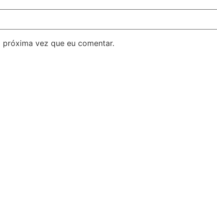
 próxima vez que eu comentar.