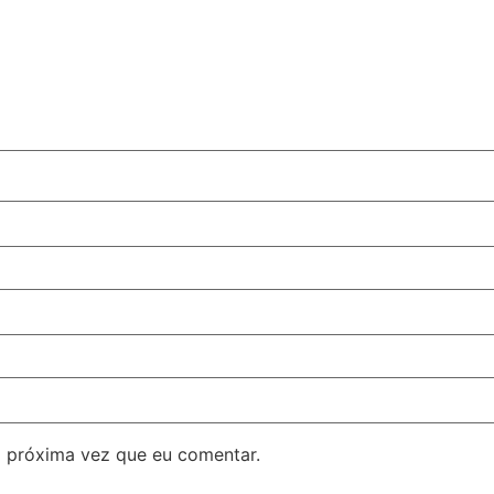
 próxima vez que eu comentar.